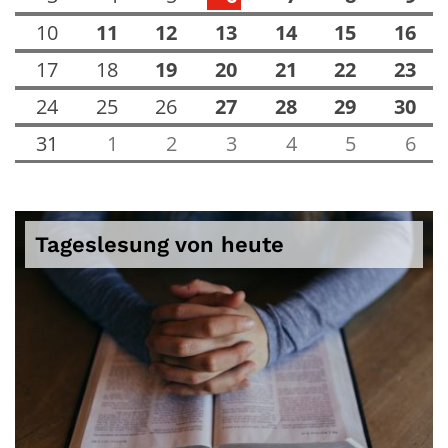
10
11
12
13
14
15
16
17
18
19
20
21
22
23
24
25
26
27
28
29
30
31
1
2
3
4
5
6
Tageslesung von heute