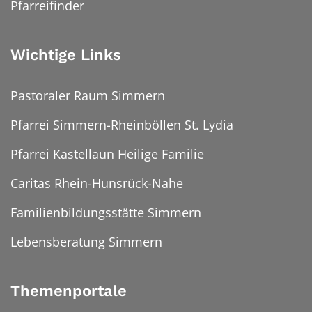
Pfarreifinder
Wichtige Links
Pastoraler Raum Simmern
Pfarrei Simmern-Rheinböllen St. Lydia
Pfarrei Kastellaun Heilige Familie
Caritas Rhein-Hunsrück-Nahe
Familienbildungsstätte Simmern
Lebensberatung Simmern
Themenportale