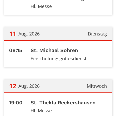
Hl. Messe
11
Aug. 2026
Dienstag
Datum: 11. August 2026
08:15
St. Michael Sohren
Einschulungsgottesdienst
12
Aug. 2026
Mittwoch
Datum: 12. August 2026
19:00
St. Thekla Reckershausen
Hl. Messe