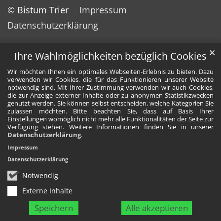
© Bistum Trier
Impressum
Datenschutzerklärung
✕
Ihre Wahlmöglichkeiten bezüglich Cookies
Wir möchten Ihnen ein optimales Webseiten-Erlebnis zu bieten. Dazu
verwenden wir Cookies, die für das Funktionieren unserer Website
notwendig sind. Mit Ihrer Zustimmung verwenden wir auch Cookies,
die zur Anzeige externer Inhalte oder zu anonymen Statistikzwecken
genutzt werden. Sie können selbst entscheiden, welche Kategorien Sie
zulassen möchten. Bitte beachten Sie, dass auf Basis Ihrer
Einstellungen womöglich nicht mehr alle Funktionalitäten der Seite zur
Verfügung stehen. Weitere Informationen finden Sie in unserer
Datenschutzerklärung
.
Impressum
Datenschutzerklärung
Notwendig
Externe Inhalte
Speichern
Alle akzeptieren