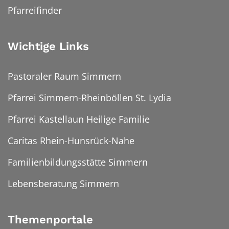
Pfarreifinder
Wichtige Links
Pastoraler Raum Simmern
Pfarrei Simmern-Rheinböllen St. Lydia
Pfarrei Kastellaun Heilige Familie
Caritas Rhein-Hunsrück-Nahe
Familienbildungsstätte Simmern
Lebensberatung Simmern
Themenportale