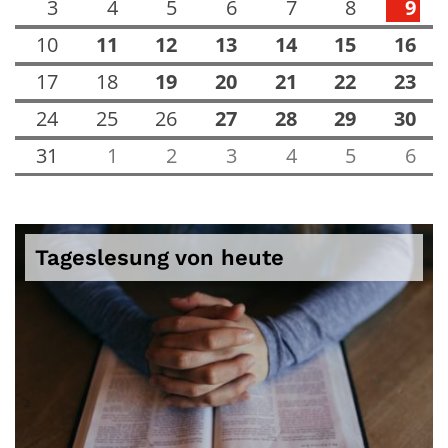
3
4
5
6
7
8
9
10
11
12
13
14
15
16
17
18
19
20
21
22
23
24
25
26
27
28
29
30
31
1
2
3
4
5
6
Tageslesung von heute