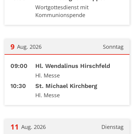
Wortgottesdienst mit
Kommunionspende
9
Aug. 2026
Sonntag
Datum: 9. August 2026
09:00
Hl. Wendalinus Hirschfeld
Hl. Messe
10:30
St. Michael Kirchberg
Hl. Messe
11
Aug. 2026
Dienstag