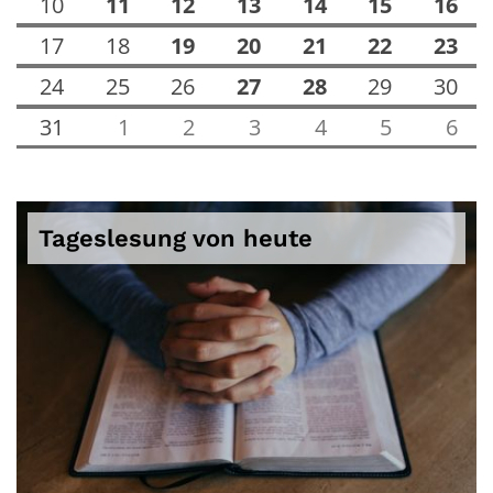
10
11
12
13
14
15
16
17
18
19
20
21
22
23
24
25
26
27
28
29
30
31
1
2
3
4
5
6
Tageslesung von heute