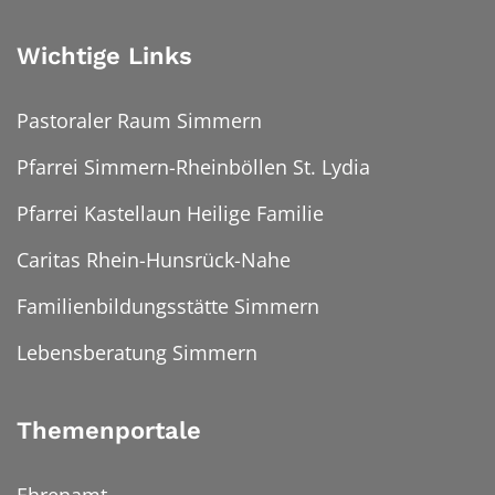
Wichtige Links
Pastoraler Raum Simmern
Pfarrei Simmern-Rheinböllen St. Lydia
Pfarrei Kastellaun Heilige Familie
Caritas Rhein-Hunsrück-Nahe
Familienbildungsstätte Simmern
Lebensberatung Simmern
Themenportale
Ehrenamt