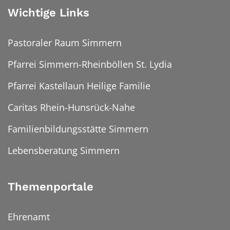
Wichtige Links
Pastoraler Raum Simmern
Pfarrei Simmern-Rheinböllen St. Lydia
Pfarrei Kastellaun Heilige Familie
Caritas Rhein-Hunsrück-Nahe
Familienbildungsstätte Simmern
Lebensberatung Simmern
Themenportale
Ehrenamt