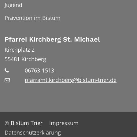
Jugend
Prävention im Bistum
Pfarrei Kirchberg St. Michael
Kirchplatz 2
55481
Kirchberg
06763-1513
pfarramt.kirchberg@bistum-trier.de
© Bistum Trier
Impressum
Datenschutzerklärung