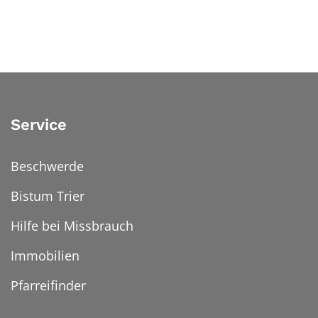
Service
Beschwerde
Bistum Trier
Hilfe bei Missbrauch
Immobilien
Pfarreifinder