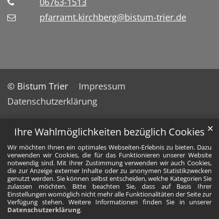
06763-1513
pfarramt.kirchberg@bistum-trier.de
© Bistum Trier
Impressum
Datenschutzerklärung
✕
Ihre Wahlmöglichkeiten bezüglich Cookies
Wir möchten Ihnen ein optimales Webseiten-Erlebnis zu bieten. Dazu
verwenden wir Cookies, die für das Funktionieren unserer Website
notwendig sind. Mit Ihrer Zustimmung verwenden wir auch Cookies,
die zur Anzeige externer Inhalte oder zu anonymen Statistikzwecken
genutzt werden. Sie können selbst entscheiden, welche Kategorien Sie
zulassen möchten. Bitte beachten Sie, dass auf Basis Ihrer
Einstellungen womöglich nicht mehr alle Funktionalitäten der Seite zur
Verfügung stehen. Weitere Informationen finden Sie in unserer
Datenschutzerklärung
.