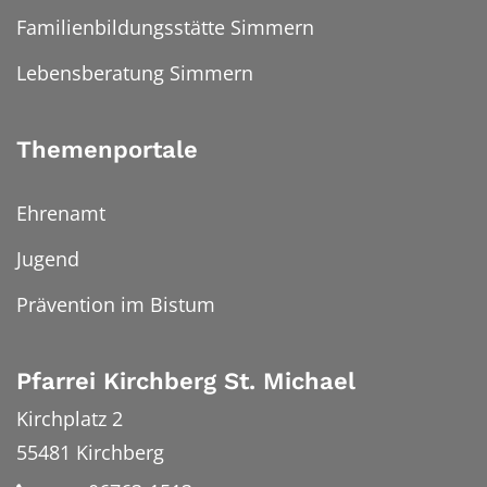
Familienbildungsstätte Simmern
Lebensberatung Simmern
Themenportale
Ehrenamt
Jugend
Prävention im Bistum
Pfarrei Kirchberg St. Michael
Kirchplatz 2
55481
Kirchberg