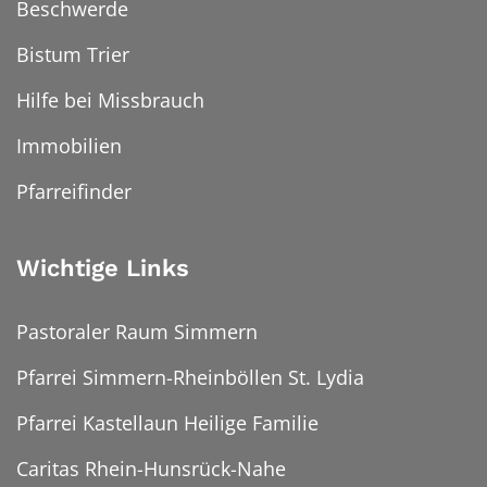
Beschwerde
Bistum Trier
Hilfe bei Missbrauch
Immobilien
Pfarreifinder
Wichtige Links
Pastoraler Raum Simmern
Pfarrei Simmern-Rheinböllen St. Lydia
Pfarrei Kastellaun Heilige Familie
Caritas Rhein-Hunsrück-Nahe