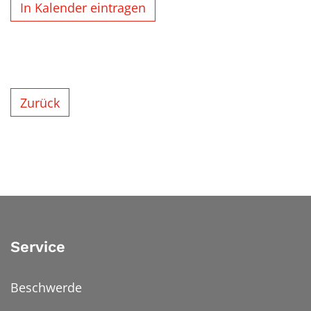
In Kalender eintragen
Zurück
Service
Beschwerde