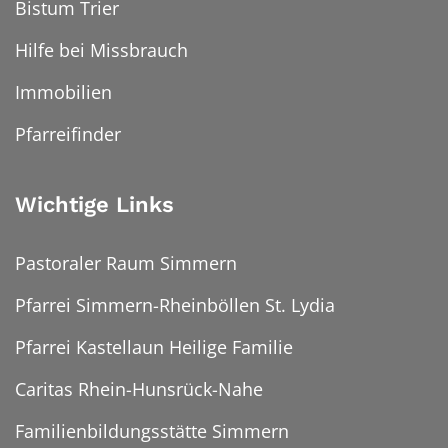
Bistum Trier
Hilfe bei Missbrauch
Immobilien
Pfarreifinder
Wichtige Links
Pastoraler Raum Simmern
Pfarrei Simmern-Rheinböllen St. Lydia
Pfarrei Kastellaun Heilige Familie
Caritas Rhein-Hunsrück-Nahe
Familienbildungsstätte Simmern