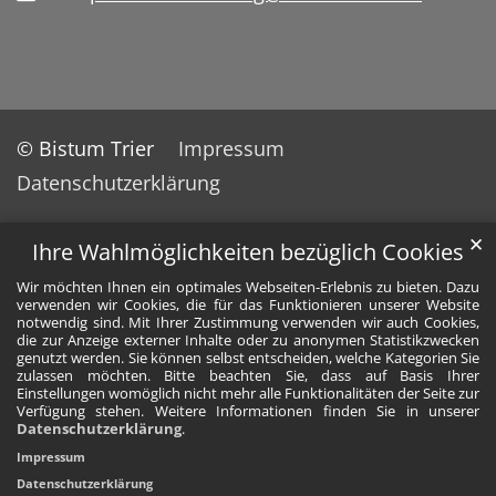
© Bistum Trier
Impressum
Datenschutzerklärung
✕
Ihre Wahlmöglichkeiten bezüglich Cookies
Wir möchten Ihnen ein optimales Webseiten-Erlebnis zu bieten. Dazu
verwenden wir Cookies, die für das Funktionieren unserer Website
notwendig sind. Mit Ihrer Zustimmung verwenden wir auch Cookies,
die zur Anzeige externer Inhalte oder zu anonymen Statistikzwecken
genutzt werden. Sie können selbst entscheiden, welche Kategorien Sie
zulassen möchten. Bitte beachten Sie, dass auf Basis Ihrer
Einstellungen womöglich nicht mehr alle Funktionalitäten der Seite zur
Verfügung stehen. Weitere Informationen finden Sie in unserer
Datenschutzerklärung
.
Impressum
Datenschutzerklärung