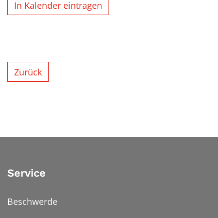
In Kalender eintragen
Zurück
Service
Beschwerde