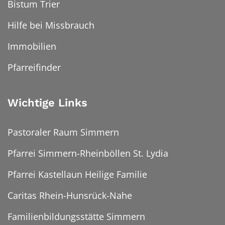
Bistum Trier
Hilfe bei Missbrauch
Immobilien
Pfarreifinder
Wichtige Links
Pastoraler Raum Simmern
Pfarrei Simmern-Rheinböllen St. Lydia
Pfarrei Kastellaun Heilige Familie
Caritas Rhein-Hunsrück-Nahe
Familienbildungsstätte Simmern