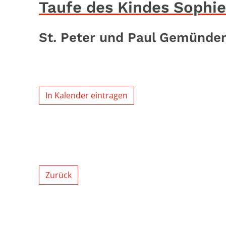
Taufe des Kindes Sophie
St. Peter und Paul Gemünde
In Kalender eintragen
Zurück