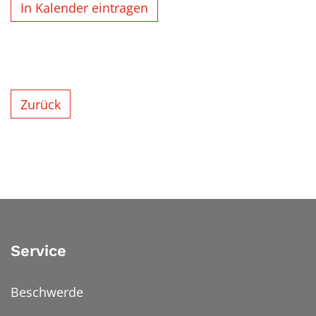
In Kalender eintragen
Zurück
Service
Beschwerde