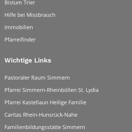
Bistum Trier
Hilfe bei Missbrauch
Immobilien
Pfarreifinder
Wichtige Links
Pastoraler Raum Simmern
Pfarrei Simmern-Rheinböllen St. Lydia
Pfarrei Kastellaun Heilige Familie
Caritas Rhein-Hunsrück-Nahe
Familienbildungsstätte Simmern