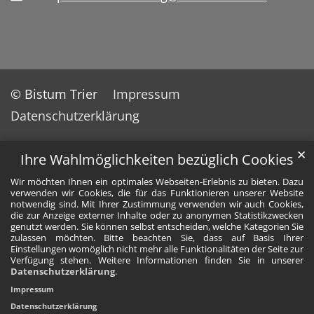
© Bistum Trier
Impressum
Datenschutzerklärung
✕
Ihre Wahlmöglichkeiten bezüglich Cookies
Wir möchten Ihnen ein optimales Webseiten-Erlebnis zu bieten. Dazu
verwenden wir Cookies, die für das Funktionieren unserer Website
notwendig sind. Mit Ihrer Zustimmung verwenden wir auch Cookies,
die zur Anzeige externer Inhalte oder zu anonymen Statistikzwecken
genutzt werden. Sie können selbst entscheiden, welche Kategorien Sie
zulassen möchten. Bitte beachten Sie, dass auf Basis Ihrer
Einstellungen womöglich nicht mehr alle Funktionalitäten der Seite zur
Verfügung stehen. Weitere Informationen finden Sie in unserer
Datenschutzerklärung
.
Impressum
Datenschutzerklärung