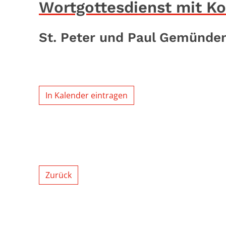
Wortgottesdienst mit 
St. Peter und Paul Gemünde
In Kalender eintragen
Zurück