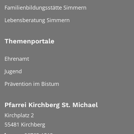
Familienbildungsstätte Simmern
Lebensberatung Simmern
Themenportale
Ehrenamt
Jugend
Prävention im Bistum
Pfarrei Kirchberg St. Michael
Kirchplatz 2
55481
Kirchberg