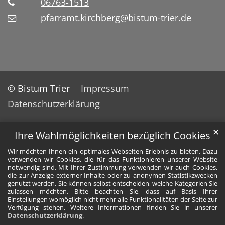
06763-1513
pfarramt.kirchberg@bistum-trier.de
© Bistum Trier
Impressum
Datenschutzerklärung
✕
Ihre Wahlmöglichkeiten bezüglich Cookies
Wir möchten Ihnen ein optimales Webseiten-Erlebnis zu bieten. Dazu
verwenden wir Cookies, die für das Funktionieren unserer Website
notwendig sind. Mit Ihrer Zustimmung verwenden wir auch Cookies,
die zur Anzeige externer Inhalte oder zu anonymen Statistikzwecken
genutzt werden. Sie können selbst entscheiden, welche Kategorien Sie
zulassen möchten. Bitte beachten Sie, dass auf Basis Ihrer
Einstellungen womöglich nicht mehr alle Funktionalitäten der Seite zur
Verfügung stehen. Weitere Informationen finden Sie in unserer
Datenschutzerklärung
.