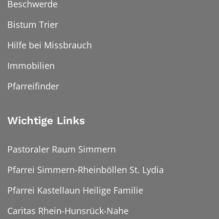
Beschwerde
Bistum Trier
Hilfe bei Missbrauch
Immobilien
Pfarreifinder
Wichtige Links
Pastoraler Raum Simmern
Pfarrei Simmern-Rheinböllen St. Lydia
Pfarrei Kastellaun Heilige Familie
Caritas Rhein-Hunsrück-Nahe