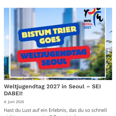
Weltjugendtag 2027 in Seoul – SEI
DABEI!
4. Juni 2026
Hast du Lust auf ein Erlebnis, das du so schnell