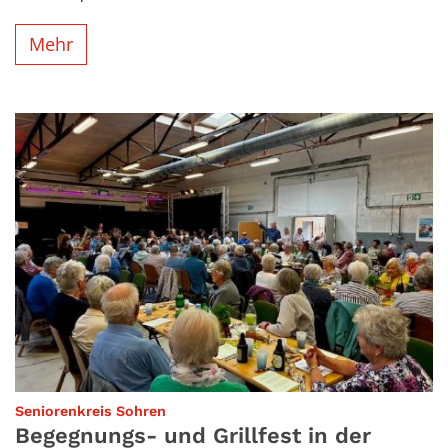
Mehr
:
Seniorenkreis Sohren
Begegnungs- und Grillfest in der