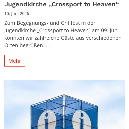
Jugendkirche „Crossport to Heaven“
10. Juni 2026
Zum Begegnungs- und Grillfest in der
Jugendkirche „Crossport to Heaven“ am 09. Juni
konnten wir zahlreiche Gäste aus verschiedenen
Orten begrüßen. ...
Mehr