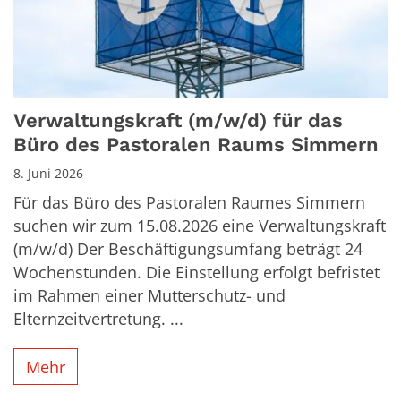
Verwaltungskraft (m/w/d) für das
Büro des Pastoralen Raums Simmern
8. Juni 2026
Für das Büro des Pastoralen Raumes Simmern
suchen wir zum 15.08.2026 eine Verwaltungskraft
(m/w/d) Der Beschäftigungsumfang beträgt 24
Wochenstunden. Die Einstellung erfolgt befristet
im Rahmen einer Mutterschutz- und
Elternzeitvertretung. ...
Mehr