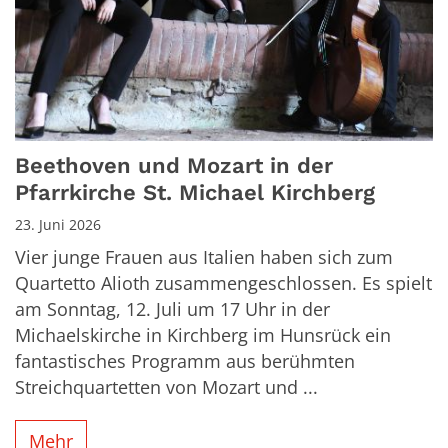
Beethoven und Mozart in der
Pfarrkirche St. Michael Kirchberg
23. Juni 2026
Vier junge Frauen aus Italien haben sich zum
Quartetto Alioth zusammengeschlossen. Es spielt
am Sonntag, 12. Juli um 17 Uhr in der
Michaelskirche in Kirchberg im Hunsrück ein
fantastisches Programm aus berühmten
Streichquartetten von Mozart und ...
Mehr