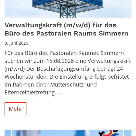
Verwaltungskraft (m/w/d) für das
Büro des Pastoralen Raums Simmern
8. Juni 2026
Für das Büro des Pastoralen Raumes Simmern
suchen wir zum 15.08.2026 eine Verwaltungskraft
(m/w/d) Der Beschäftigungsumfang beträgt 24
Wochenstunden. Die Einstellung erfolgt befristet
im Rahmen einer Mutterschutz- und
Elternzeitvertretung. ...
Mehr