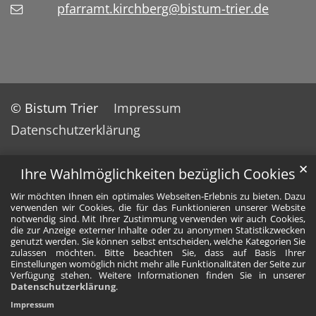
pfarramt.kirchberg@bistum-trier.de
© Bistum Trier
Impressum
Datenschutzerklärung
✕
Ihre Wahlmöglichkeiten bezüglich Cookies
Wir möchten Ihnen ein optimales Webseiten-Erlebnis zu bieten. Dazu
verwenden wir Cookies, die für das Funktionieren unserer Website
notwendig sind. Mit Ihrer Zustimmung verwenden wir auch Cookies,
die zur Anzeige externer Inhalte oder zu anonymen Statistikzwecken
genutzt werden. Sie können selbst entscheiden, welche Kategorien Sie
zulassen möchten. Bitte beachten Sie, dass auf Basis Ihrer
Einstellungen womöglich nicht mehr alle Funktionalitäten der Seite zur
Verfügung stehen. Weitere Informationen finden Sie in unserer
Datenschutzerklärung
.
Impressum