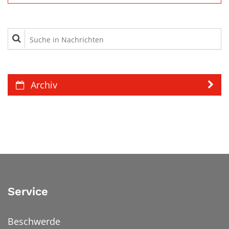
Suche in Nachrichten
Archiv
Service
Beschwerde