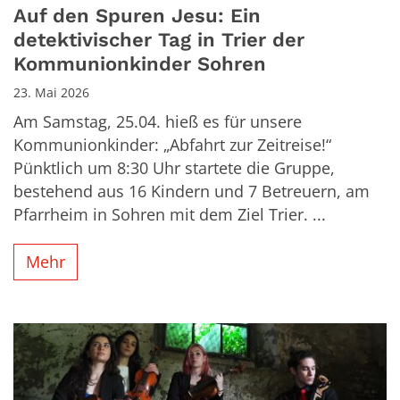
Auf den Spuren Jesu: Ein
detektivischer Tag in Trier der
Kommunionkinder Sohren
23. Mai 2026
Am Samstag, 25.04. hieß es für unsere
Kommunionkinder: „Abfahrt zur Zeitreise!“
Pünktlich um 8:30 Uhr startete die Gruppe,
bestehend aus 16 Kindern und 7 Betreuern, am
Pfarrheim in Sohren mit dem Ziel Trier. ...
Mehr