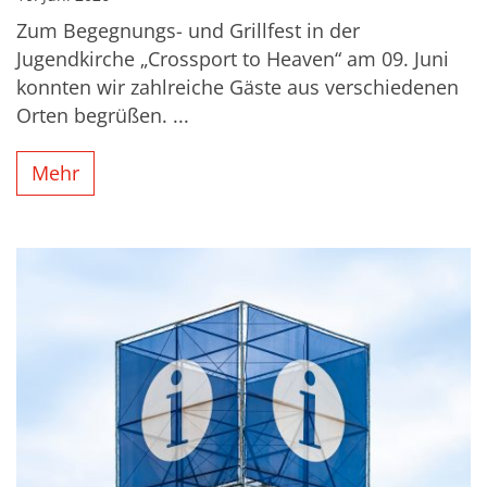
Zum Begegnungs- und Grillfest in der
Jugendkirche „Crossport to Heaven“ am 09. Juni
konnten wir zahlreiche Gäste aus verschiedenen
Orten begrüßen. ...
Mehr