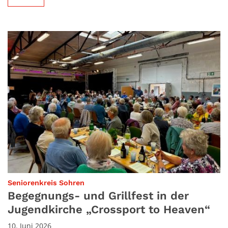
:
Seniorenkreis Sohren
Begegnungs- und Grillfest in der
Jugendkirche „Crossport to Heaven“
10. Juni 2026