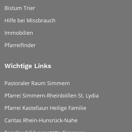
Bistum Trier
Hilfe bei Missbrauch
Immobilien
Pfarreifinder
Wichtige Links
Pastoraler Raum Simmern
Pfarrei Simmern-Rheinböllen St. Lydia
Pfarrei Kastellaun Heilige Familie
Caritas Rhein-Hunsrück-Nahe