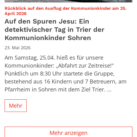
Rückblick auf den Ausflug der Kommunionkinder am 25.
:
April 2026
Auf den Spuren Jesu: Ein
detektivischer Tag in Trier der
Kommunionkinder Sohren
23. Mai 2026
Am Samstag, 25.04. hieß es für unsere
Kommunionkinder: „Abfahrt zur Zeitreise!“
Pünktlich um 8:30 Uhr startete die Gruppe,
bestehend aus 16 Kindern und 7 Betreuern, am
Pfarrheim in Sohren mit dem Ziel Trier. ...
Mehr
Mehr anzeigen