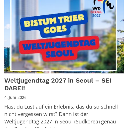
Weltjugendtag 2027 in Seoul – SEI
DABEI!
4. Juni 2026
Hast du Lust auf ein Erlebnis, das du so schnell
nicht vergessen wirst? Dann ist der
Weltjugendtag 2027 in Seoul (Südkorea) genau