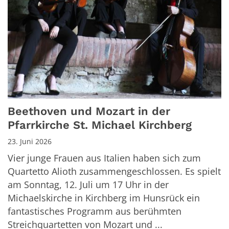
Beethoven und Mozart in der
Pfarrkirche St. Michael Kirchberg
23. Juni 2026
Vier junge Frauen aus Italien haben sich zum
Quartetto Alioth zusammengeschlossen. Es spielt
am Sonntag, 12. Juli um 17 Uhr in der
Michaelskirche in Kirchberg im Hunsrück ein
fantastisches Programm aus berühmten
Streichquartetten von Mozart und ...