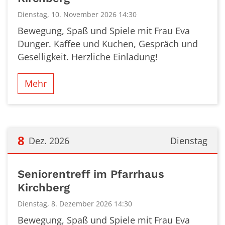
Dienstag, 10. November 2026 14:30
Bewegung, Spaß und Spiele mit Frau Eva
Dunger. Kaffee und Kuchen, Gespräch und
Geselligkeit. Herzliche Einladung!
Mehr
8
Dez. 2026
Dienstag
Datum: 8. Dezember 2026
Seniorentreff im Pfarrhaus
Kirchberg
Dienstag, 8. Dezember 2026 14:30
Bewegung, Spaß und Spiele mit Frau Eva