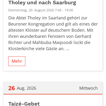
Tholey und nach Saarburg
Donnerstag, 20. August 2026 7:45 - 19:00
Die Abtei Tholey im Saarland gehört zur
Beuroner Kongregation und gilt als eines der
ältesten Klöster auf deutschem Boden. Mit
ihren wunderbaren Fenstern von Gerhard
Richter und Mahbuba Maqsoodi lockt die
Klosterkirche viele Gäste an. ...
Mehr
26
Aug. 2026
Mittwoch
Datum: 26. August 2026
Taizé-Gebet