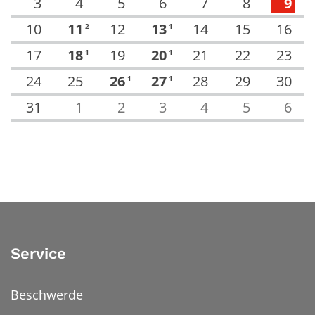
3
4
5
6
7
8
9
10
11
12
13
14
15
16
2
1
17
18
19
20
21
22
23
1
1
24
25
26
27
28
29
30
1
1
31
1
2
3
4
5
6
Service
Beschwerde