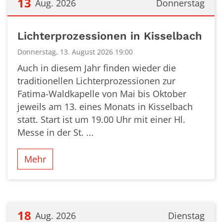
13
Aug. 2026
Donnerstag
Datum: 13. August 2026
Lichterprozessionen in Kisselbach
Donnerstag, 13. August 2026 19:00
Auch in diesem Jahr finden wieder die
traditionellen Lichterprozessionen zur
Fatima-Waldkapelle von Mai bis Oktober
jeweils am 13. eines Monats in Kisselbach
statt. Start ist um 19.00 Uhr mit einer Hl.
Messe in der St. ...
Mehr
18
Aug. 2026
Dienstag