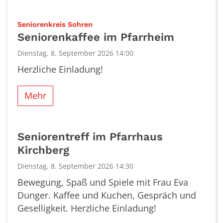
:
Seniorenkreis Sohren
Seniorenkaffee im Pfarrheim
Dienstag, 8. September 2026 14:00
Herzliche Einladung!
Mehr
Seniorentreff im Pfarrhaus
Kirchberg
Dienstag, 8. September 2026 14:30
Bewegung, Spaß und Spiele mit Frau Eva
Dunger. Kaffee und Kuchen, Gespräch und
Geselligkeit. Herzliche Einladung!