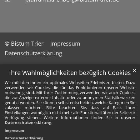
© Bistum Trier
Impressum
Datenschutzerklärung
✕
Ihre Wahlmöglichkeiten bezüglich Cookies
Wir möchten Ihnen ein optimales Webseiten-Erlebnis zu bieten. Dazu
verwenden wir Cookies, die für das Funktionieren unserer Website
notwendig sind. Mit Ihrer Zustimmung verwenden wir auch Cookies,
die zur Anzeige externer Inhalte oder zu anonymen Statistikzwecken
genutzt werden. Sie können selbst entscheiden, welche Kategorien Sie
zulassen möchten. Bitte beachten Sie, dass auf Basis Ihrer
Einstellungen womöglich nicht mehr alle Funktionalitäten der Seite zur
Verfügung stehen. Weitere Informationen finden Sie in unserer
Datenschutzerklärung
.
Impressum
Datenschutzerklärung