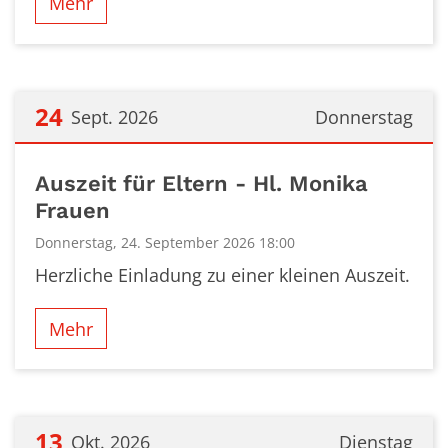
Mehr
24
Sept. 2026
Donnerstag
Datum: 24. September 2026
Auszeit für Eltern - Hl. Monika
Frauen
Donnerstag, 24. September 2026 18:00
Herzliche Einladung zu einer kleinen Auszeit.
Mehr
13
Okt. 2026
Dienstag