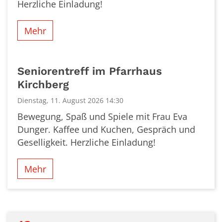
Herzliche Einladung!
Mehr
Seniorentreff im Pfarrhaus
Kirchberg
Dienstag, 11. August 2026 14:30
Bewegung, Spaß und Spiele mit Frau Eva
Dunger. Kaffee und Kuchen, Gespräch und
Geselligkeit. Herzliche Einladung!
Mehr