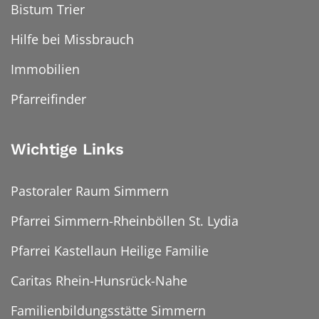
Bistum Trier
Hilfe bei Missbrauch
Immobilien
Pfarreifinder
Wichtige Links
Pastoraler Raum Simmern
Pfarrei Simmern-Rheinböllen St. Lydia
Pfarrei Kastellaun Heilige Familie
Caritas Rhein-Hunsrück-Nahe
Familienbildungsstätte Simmern