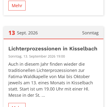
Mehr
13
Sept. 2026
Sonntag
Datum: 13. September 2026
Lichterprozessionen in Kisselbach
Sonntag, 13. September 2026 19:00
Auch in diesem Jahr finden wieder die
traditionellen Lichterprozessionen zur
Fatima-Waldkapelle von Mai bis Oktober
jeweils am 13. eines Monats in Kisselbach
statt. Start ist um 19.00 Uhr mit einer Hl.
Messe in der St. ...