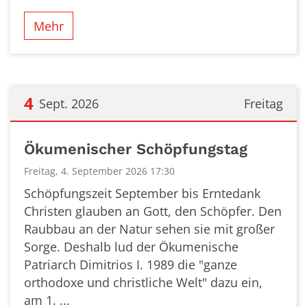
Mehr
4
Sept. 2026
Freitag
Datum: 4. September 2026
Ökumenischer Schöpfungstag
Freitag, 4. September 2026 17:30
Schöpfungszeit September bis Erntedank
Christen glauben an Gott, den Schöpfer. Den
Raubbau an der Natur sehen sie mit großer
Sorge. Deshalb lud der Ökumenische
Patriarch Dimitrios I. 1989 die "ganze
orthodoxe und christliche Welt" dazu ein,
am 1. ...