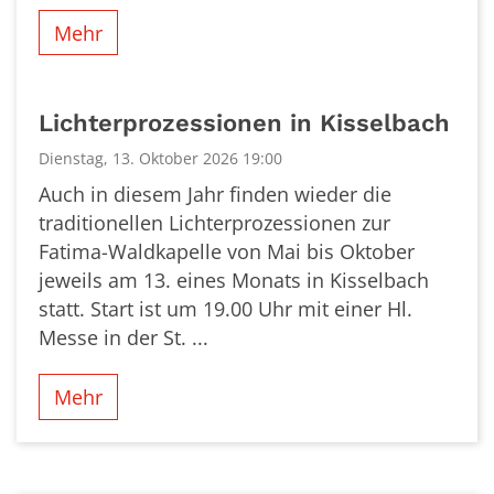
Mehr
Lichterprozessionen in Kisselbach
Dienstag, 13. Oktober 2026 19:00
Auch in diesem Jahr finden wieder die
traditionellen Lichterprozessionen zur
Fatima-Waldkapelle von Mai bis Oktober
jeweils am 13. eines Monats in Kisselbach
statt. Start ist um 19.00 Uhr mit einer Hl.
Messe in der St. ...
Mehr