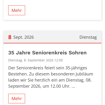
Mehr
8
Sept. 2026
Dienstag
Datum: 8. September 2026
35 Jahre Seniorenkreis Sohren
Dienstag, 8. September 2026 12:00
Der Seniorenkreis feiert sein 35-jähriges
Bestehen. Zu diesem besonderen Jubiläum
laden wir Sie herzlich ein am Dienstag, 08.
September 2026, um 12.00 Uhr. ...
Mehr