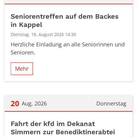
Datum: 18. August 2026
Seniorentreffen auf dem Backes
in Kappel
Dienstag, 18. August 2026 14:30
Herzliche Einladung an alle Seniorinnen und
Senioren.
Mehr
20
Aug. 2026
Donnerstag
Datum: 20. August 2026
Fahrt der kfd im Dekanat
Simmern zur Benediktinerabtei