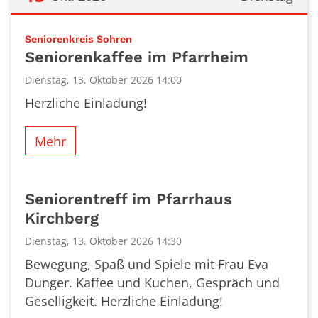
Datum: 13. Oktober 2026
:
Seniorenkreis Sohren
Seniorenkaffee im Pfarrheim
Dienstag, 13. Oktober 2026 14:00
Herzliche Einladung!
Mehr
Seniorentreff im Pfarrhaus
Kirchberg
Dienstag, 13. Oktober 2026 14:30
Bewegung, Spaß und Spiele mit Frau Eva
Dunger. Kaffee und Kuchen, Gespräch und
Geselligkeit. Herzliche Einladung!