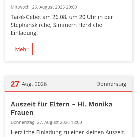
Mittwoch, 26. August 2026 20:00
Taizé-Gebet am 26.08. um 20 Uhr in der
Stephanskirche, Simmern Herzliche
Einladung!
Mehr
27
Aug. 2026
Donnerstag
Datum: 27. August 2026
Auszeit für Eltern - Hl. Monika
Frauen
Donnerstag, 27. August 2026 18:00
Herzliche Einladung zu einer kleinen Auszeit.