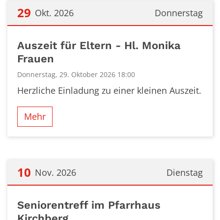
29
Okt. 2026
Donnerstag
Datum: 29. Oktober 2026
Auszeit für Eltern - Hl. Monika
Frauen
Donnerstag, 29. Oktober 2026 18:00
Herzliche Einladung zu einer kleinen Auszeit.
Mehr
10
Nov. 2026
Dienstag
Datum: 10. November 2026
Seniorentreff im Pfarrhaus
Kirchberg