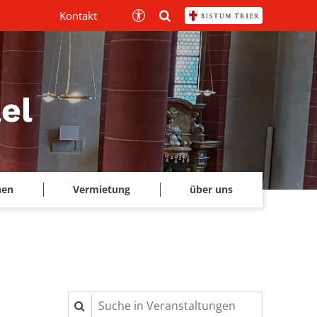
Kontakt
el
hen
Vermietung
über uns
Suche in Veranstaltungen