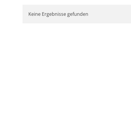
Keine Ergebnisse gefunden