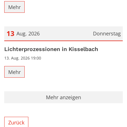
Mehr
13
Aug. 2026
Donnerstag
Datum: 13. August 2026
Lichterprozessionen in Kisselbach
13. Aug. 2026 19:00
Mehr
Mehr anzeigen
Zurück