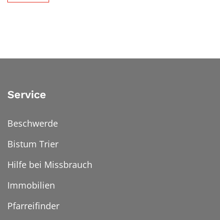
Service
Beschwerde
Bistum Trier
Hilfe bei Missbrauch
Immobilien
Pfarreifinder