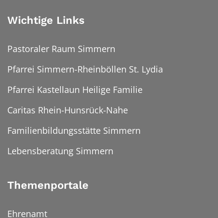
Wichtige Links
Pastoraler Raum Simmern
Pfarrei Simmern-Rheinböllen St. Lydia
Pfarrei Kastellaun Heilige Familie
Caritas Rhein-Hunsrück-Nahe
Familienbildungsstätte Simmern
Lebensberatung Simmern
Themenportale
Ehrenamt