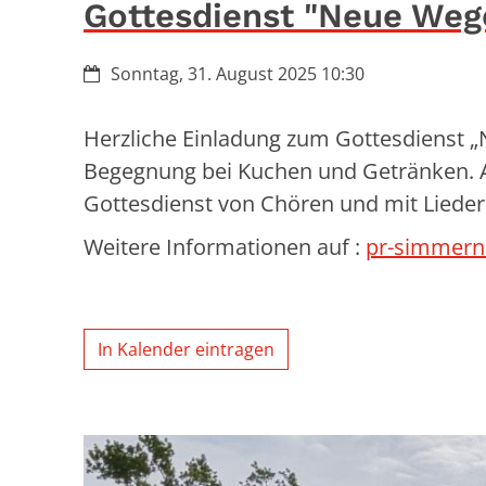
Gottesdienst "Neue We
Datum:
Sonntag, 31. August 2025 10:30
Herzliche Einladung zum Gottesdienst
Begegnung bei Kuchen und Getränken. Am
Gottesdienst von Chören und mit Lieder
Weitere Informationen auf :
pr-simmern
In Kalender eintragen