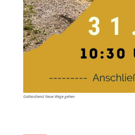
Gottesdienst Neue Wege gehen