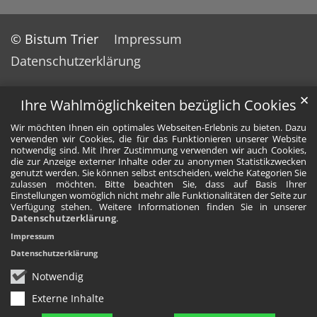
© Bistum Trier
Impressum
Datenschutzerklärung
✕
Ihre Wahlmöglichkeiten bezüglich Cookies
Wir möchten Ihnen ein optimales Webseiten-Erlebnis zu bieten. Dazu
verwenden wir Cookies, die für das Funktionieren unserer Website
notwendig sind. Mit Ihrer Zustimmung verwenden wir auch Cookies,
die zur Anzeige externer Inhalte oder zu anonymen Statistikzwecken
genutzt werden. Sie können selbst entscheiden, welche Kategorien Sie
zulassen möchten. Bitte beachten Sie, dass auf Basis Ihrer
Einstellungen womöglich nicht mehr alle Funktionalitäten der Seite zur
Verfügung stehen. Weitere Informationen finden Sie in unserer
Datenschutzerklärung
.
Impressum
Datenschutzerklärung
Notwendig
Externe Inhalte