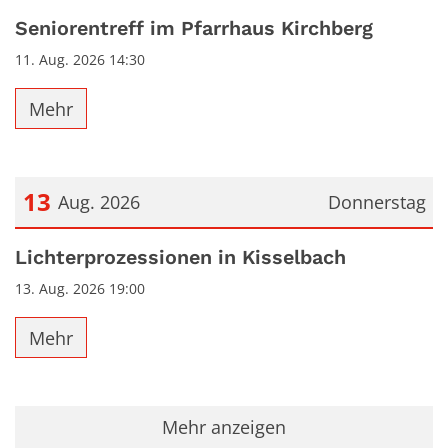
Seniorentreff im Pfarrhaus Kirchberg
11. Aug. 2026 14:30
Mehr
13
Aug. 2026
Donnerstag
Datum: 13. August 2026
Lichterprozessionen in Kisselbach
13. Aug. 2026 19:00
Mehr
Mehr anzeigen