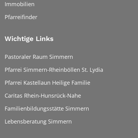
Immobilien
Pfarreifinder
Wichtige Links
Pastoraler Raum Simmern
Pfarrei Simmern-Rheinböllen St. Lydia
Pfarrei Kastellaun Heilige Familie
Caritas Rhein-Hunsrück-Nahe
Familienbildungsstätte Simmern
Lebensberatung Simmern