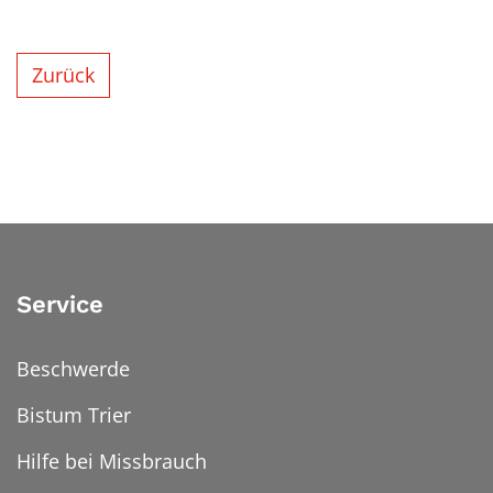
Zurück
Service
Beschwerde
Bistum Trier
Hilfe bei Missbrauch