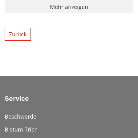
Mehr anzeigen
Zurück
Service
Beschwerde
Bistum Trier