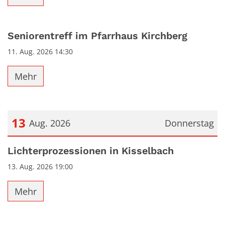
Seniorentreff im Pfarrhaus Kirchberg
11. Aug. 2026 14:30
Mehr
13
Aug. 2026
Donnerstag
Datum: 13. August 2026
Lichterprozessionen in Kisselbach
13. Aug. 2026 19:00
Mehr