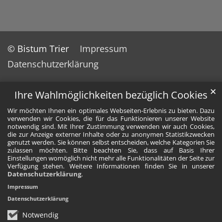
© Bistum Trier
Impressum
Datenschutzerklärung
✕
Ihre Wahlmöglichkeiten bezüglich Cookies
Wir möchten Ihnen ein optimales Webseiten-Erlebnis zu bieten. Dazu
verwenden wir Cookies, die für das Funktionieren unserer Website
notwendig sind. Mit Ihrer Zustimmung verwenden wir auch Cookies,
die zur Anzeige externer Inhalte oder zu anonymen Statistikzwecken
genutzt werden. Sie können selbst entscheiden, welche Kategorien Sie
zulassen möchten. Bitte beachten Sie, dass auf Basis Ihrer
Einstellungen womöglich nicht mehr alle Funktionalitäten der Seite zur
Verfügung stehen. Weitere Informationen finden Sie in unserer
Datenschutzerklärung
.
Impressum
Datenschutzerklärung
Notwendig