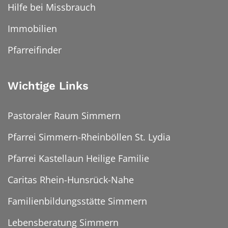
Hilfe bei Missbrauch
Immobilien
Pfarreifinder
Wichtige Links
Pastoraler Raum Simmern
Pfarrei Simmern-Rheinböllen St. Lydia
Pfarrei Kastellaun Heilige Familie
Caritas Rhein-Hunsrück-Nahe
Familienbildungsstätte Simmern
Lebensberatung Simmern