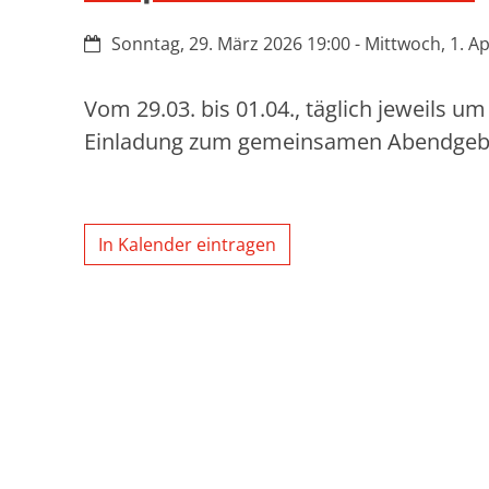
Datum:
Sonntag, 29. März 2026 19:00 - Mittwoch, 1. Ap
Vom 29.03. bis 01.04., täglich jeweils u
Einladung zum gemeinsamen Abendgeb
In Kalender eintragen