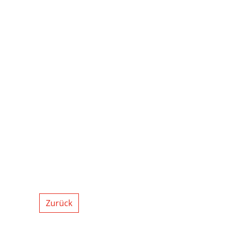
Zurück