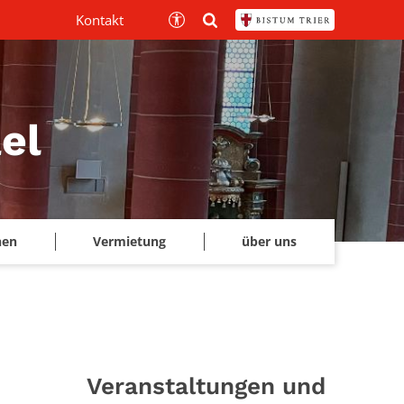
Kontakt
el
hen
Vermietung
über uns
Veranstaltungen und