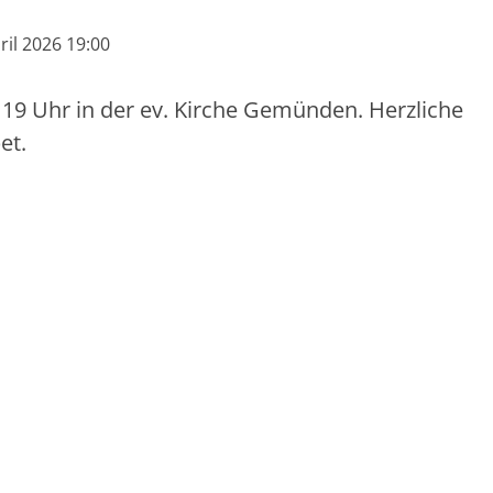
ril 2026 19:00
m 19 Uhr in der ev. Kirche Gemünden. Herzliche
et.