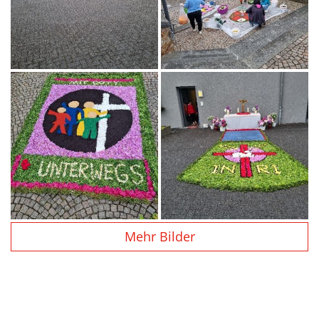
Mehr Bilder