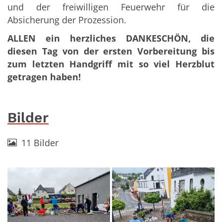
und der freiwilligen Feuerwehr für die
Absicherung der Prozession.
ALLEN ein herzliches DANKESCHÖN, die
diesen Tag von der ersten Vorbereitung bis
zum letzten Handgriff mit so viel Herzblut
getragen haben!
Bilder
11 Bilder