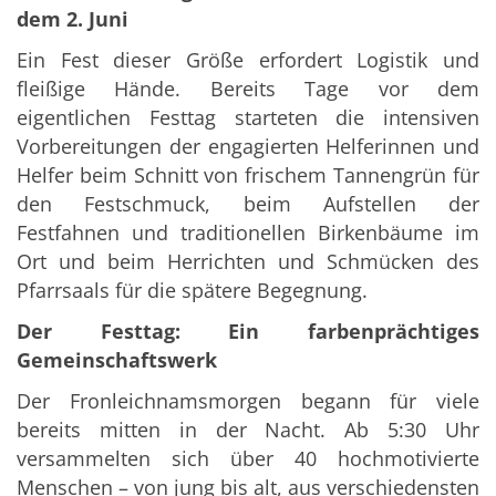
dem 2. Juni
Ein Fest dieser Größe erfordert Logistik und
fleißige Hände. Bereits Tage vor dem
eigentlichen Festtag starteten die intensiven
Vorbereitungen der engagierten Helferinnen und
Helfer beim Schnitt von frischem Tannengrün für
den Festschmuck, beim Aufstellen der
Festfahnen und traditionellen Birkenbäume im
Ort und beim Herrichten und Schmücken des
Pfarrsaals für die spätere Begegnung.
Der Festtag: Ein farbenprächtiges
Gemeinschaftswerk
Der Fronleichnamsmorgen begann für viele
bereits mitten in der Nacht. Ab 5:30 Uhr
versammelten sich über 40 hochmotivierte
Menschen – von jung bis alt, aus verschiedensten