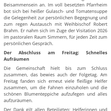
Beisammensein an. Im voll besetzten Pfarrheim
bot sich bei heißer Gulasch- und Tomatensuppe
die Gelegenheit zur persönlichen Begegnung und
zum regen Austausch mit Weihbischof Robert
Brahm. Er nahm sich im Zuge der Visitation 2026
im pastoralen Raum Simmern, für jeden Zeit zum
persönlichen Gespräch.
Der Abschluss am Freitag: Schnelles
Aufräumen
Die Gemeinschaft hielt bis zum Schluss
zusammen, das bewies auch der Folgetag. Am
Freitag
fanden sich erneut viele fleißige Helfer
zusammen, um die Fahnen einzuholen und die
schönen Blumenteppiche aufzufegen und alles
aufzuräumen.
Der Dank gilt allen Beteiligten: Helferinnen und