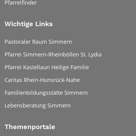
Pfarreifinder
Wichtige Links
Pastoraler Raum Simmern
Pfarrei Simmern-Rheinböllen St. Lydia
Pfarrei Kastellaun Heilige Familie
Caritas Rhein-Hunsrück-Nahe
Familienbildungsstätte Simmern
Lebensberatung Simmern
Themenportale