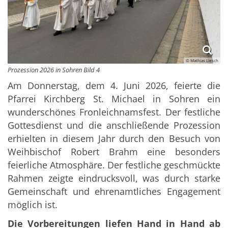
© Mathias Liesch
Prozession 2026 in Sohren Bild 4
Am Donnerstag, dem 4. Juni 2026, feierte die
Pfarrei Kirchberg St. Michael in Sohren ein
wunderschönes Fronleichnamsfest. Der festliche
Gottesdienst und die anschließende Prozession
erhielten in diesem Jahr durch den Besuch von
Weihbischof Robert Brahm eine besonders
feierliche Atmosphäre. Der festliche geschmückte
Rahmen zeigte eindrucksvoll, was durch starke
Gemeinschaft und ehrenamtliches Engagement
möglich ist.
Die Vorbereitungen liefen Hand in Hand ab