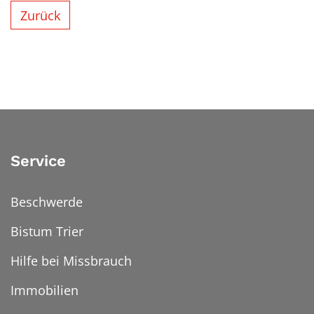
Zurück
Service
Beschwerde
Bistum Trier
Hilfe bei Missbrauch
Immobilien