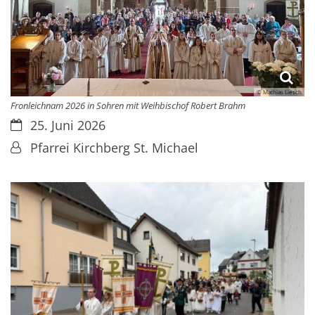
© Mathias Liesch
Fronleichnam 2026 in Sohren mit Weihbischof Robert Brahm
Datum:
25. Juni 2026
Von:
Pfarrei Kirchberg St. Michael