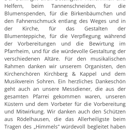
Helfern, beim Tannenschneiden, für die
Blumenspenden, für die Birkenbäumchen und
den Fahnenschmuck entlang des Weges und in
der Kirche, für das Gestalten der
Blumenteppiche, für die Verpflegung während
der Vorbereitungen und die Bewirtung im
Pfarrheim, und für die würdevolle Gestaltung der
verschiedenen Altäre. Für den musikalischen
Rahmen danken wir unserem Organisten, den
Kirchenchören Kirchberg & Kappel und dem
Musikverein Sohren. Ein herzliches Dankeschön
geht auch an unsere Messdiener, die aus der
gesamten Pfarrei gekommen waren, unseren
Küstern und dem Vorbeter für die Vorbereitung
und Mitwirkung. Wir danken auch den Schützen
aus Rödelhausen, die das Allerheiligste beim
Tragen des „Himmels“ würdevoll begleitet haben