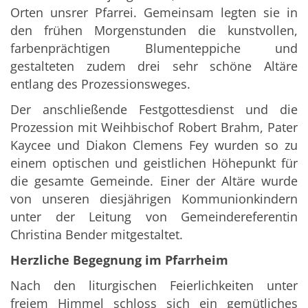
Orten unsrer Pfarrei. Gemeinsam legten sie in
den frühen Morgenstunden die kunstvollen,
farbenprächtigen Blumenteppiche und
gestalteten zudem drei sehr schöne Altäre
entlang des Prozessionsweges.
Der anschließende Festgottesdienst und die
Prozession mit Weihbischof Robert Brahm, Pater
Kaycee und Diakon Clemens Fey wurden so zu
einem optischen und geistlichen Höhepunkt für
die gesamte Gemeinde. Einer der Altäre wurde
von unseren diesjährigen Kommunionkindern
unter der Leitung von Gemeindereferentin
Christina Bender mitgestaltet.
Herzliche Begegnung im Pfarrheim
Nach den liturgischen Feierlichkeiten unter
freiem Himmel schloss sich ein gemütliches