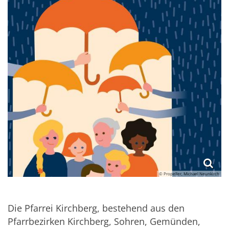
© Propeller, Michael Neunkirch
Die Pfarrei Kirchberg, bestehend aus den
Pfarrbezirken Kirchberg, Sohren, Gemünden,