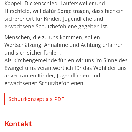
Kappel, Dickenschied, Laufersweiler und
Hirschfeld, will dafür Sorge tragen, dass hier ein
sicherer Ort für Kinder, Jugendliche und
erwachsene Schutzbefohlene gegeben ist.
Menschen, die zu uns kommen, sollen
Wertschätzung, Annahme und Achtung erfahren
und sich sicher fühlen.
Als Kirchengemeinde fühlen wir uns im Sinne des
Evangeliums verantwortlich für das Wohl der uns
anvertrauten Kinder, Jugendlichen und
erwachsenen Schutzbefohlenen.
Schutzkonzept als PDF
Kontakt