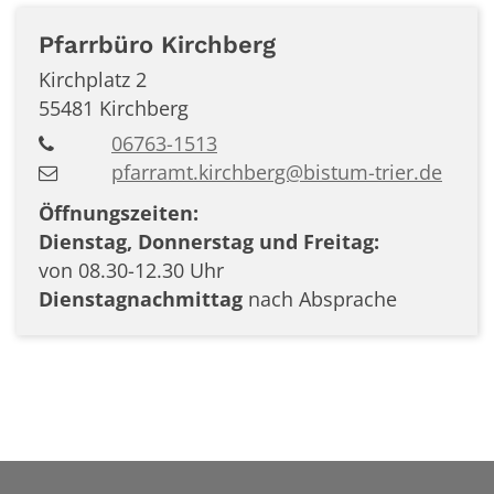
Pfarrbüro
Kirchberg
Kirchplatz 2
55481
Kirchberg
06763-1513
pfarramt.kirchberg@bistum-trier.de
Öffnungszeiten:
Dienstag, Donnerstag und Freitag:
von 08.30-12.30 Uhr
Dienstagnachmittag
nach Absprache