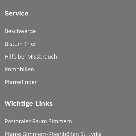
Service
Beschwerde
Bistum Trier
Hilfe bei Missbrauch
Immobilien
Pfarreifinder
Wichtige Links
Pastoraler Raum Simmern
Pfarrei Simmern-Rheinböllen St. Lydia