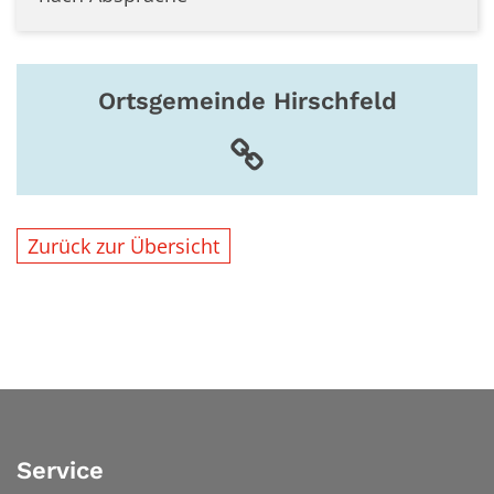
Ortsgemeinde Hirschfeld
Zurück zur Übersicht
Service