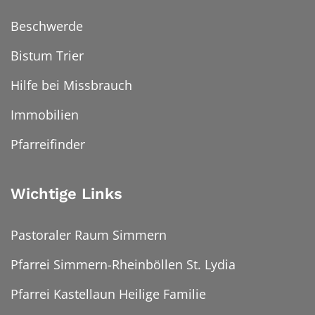
Beschwerde
Bistum Trier
Hilfe bei Missbrauch
Immobilien
Pfarreifinder
Wichtige Links
Pastoraler Raum Simmern
Pfarrei Simmern-Rheinböllen St. Lydia
Pfarrei Kastellaun Heilige Familie