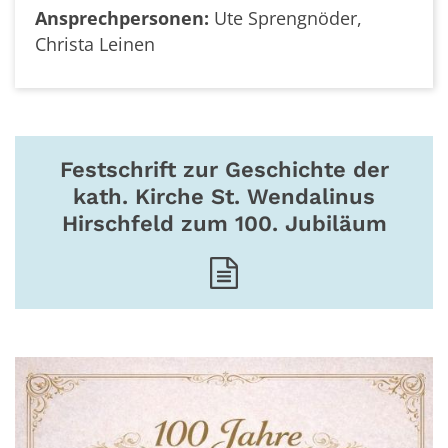
Ansprechpersonen:
Ute Sprengnöder,
Christa Leinen
Festschrift zur Geschichte der
kath. Kirche St. Wendalinus
Hirschfeld zum 100. Jubiläum