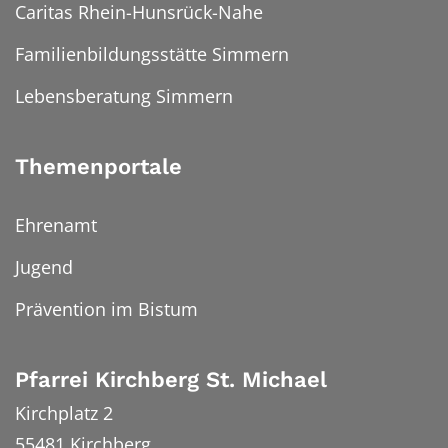
Caritas Rhein-Hunsrück-Nahe
Familienbildungsstätte Simmern
Lebensberatung Simmern
Themenportale
Ehrenamt
Jugend
Prävention im Bistum
Pfarrei Kirchberg St. Michael
Kirchplatz 2
55481
Kirchberg