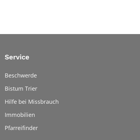
Service
Beschwerde
Bistum Trier
Hilfe bei Missbrauch
Immobilien
Pfarreifinder