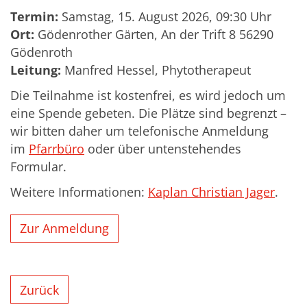
Termin:
Samstag, 15. August 2026, 09:30 Uhr
Ort:
Gödenrother Gärten, An der Trift 8 56290
Gödenroth
Leitung:
Manfred Hessel, Phytotherapeut
Die Teilnahme ist kostenfrei, es wird jedoch um
eine Spende gebeten. Die Plätze sind begrenzt –
wir bitten daher um telefonische Anmeldung
im
Pfarrbüro
oder über untenstehendes
Formular.
Weitere Informationen:
Kaplan Christian Jager
.
Zur Anmeldung
Zurück