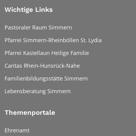
Wichtige Links
Pastoraler Raum Simmern
Pfarrei Simmern-Rheinböllen St. Lydia
Pfarrei Kastellaun Heilige Familie
Caritas Rhein-Hunsrück-Nahe
Familienbildungsstätte Simmern
Lebensberatung Simmern
Themenportale
Ehrenamt