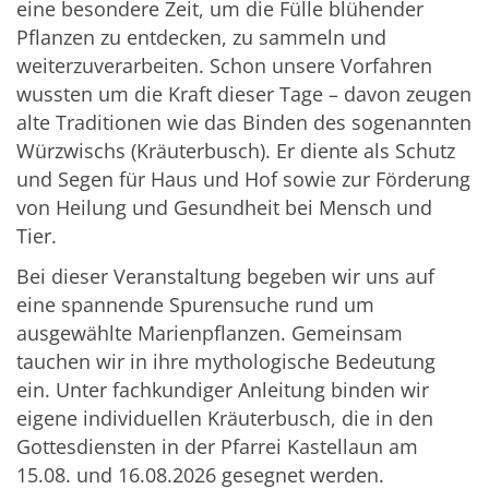
eine besondere Zeit, um die Fülle blühender
Pflanzen zu entdecken, zu sammeln und
weiterzuverarbeiten. Schon unsere Vorfahren
wussten um die Kraft dieser Tage – davon zeugen
alte Traditionen wie das Binden des sogenannten
Würzwischs (Kräuterbusch). Er diente als Schutz
und Segen für Haus und Hof sowie zur Förderung
von Heilung und Gesundheit bei Mensch und
Tier.
Bei dieser Veranstaltung begeben wir uns auf
eine spannende Spurensuche rund um
ausgewählte Marienpflanzen. Gemeinsam
tauchen wir in ihre mythologische Bedeutung
ein. Unter fachkundiger Anleitung binden wir
eigene individuellen Kräuterbusch, die in den
Gottesdiensten in der Pfarrei Kastellaun am
15.08. und 16.08.2026 gesegnet werden.