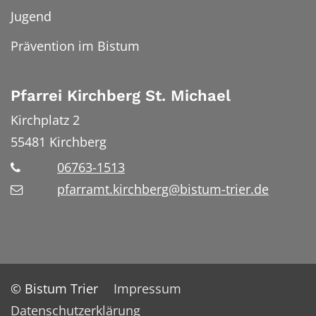
Jugend
Prävention im Bistum
Pfarrei Kirchberg St. Michael
Kirchplatz 2
55481
Kirchberg
06763-1513
pfarramt.kirchberg@bistum-trier.de
© Bistum Trier
Impressum
Datenschutzerklärung