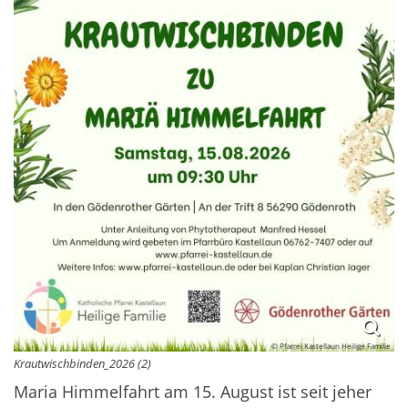
© Pfarrei Kastellaun Heilige Familie
Krautwischbinden_2026 (2)
Maria Himmelfahrt am 15. August ist seit jeher