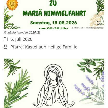
© Pfarrei Kastellaun Heilige Familie
Krautwischbinden_2026 (2)
Datum:
6. Juli 2026
Von:
Pfarrei Kastellaun Heilige Familie