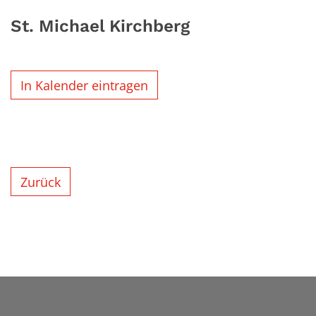
St. Michael Kirchberg
In Kalender eintragen
Zurück