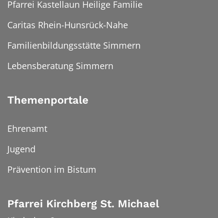
Pfarrei Kastellaun Heilige Familie
Caritas Rhein-Hunsrück-Nahe
Familienbildungsstätte Simmern
Lebensberatung Simmern
Themenportale
Ehrenamt
Jugend
Prävention im Bistum
Pfarrei Kirchberg St. Michael