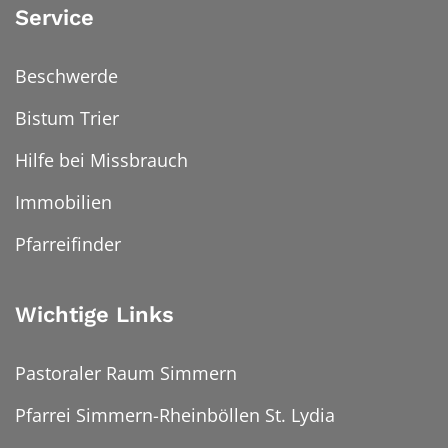
Service
Beschwerde
Bistum Trier
Hilfe bei Missbrauch
Immobilien
Pfarreifinder
Wichtige Links
Pastoraler Raum Simmern
Pfarrei Simmern-Rheinböllen St. Lydia