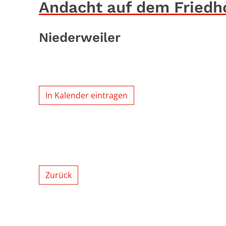
Andacht auf dem Friedh
Niederweiler
In Kalender eintragen
Zurück