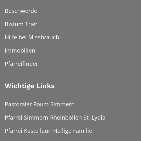
Beschwerde
Bistum Trier
Hilfe bei Missbrauch
Immobilien
Pfarreifinder
Wichtige Links
Pastoraler Raum Simmern
Pfarrei Simmern-Rheinböllen St. Lydia
Pfarrei Kastellaun Heilige Familie