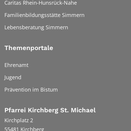
Caritas Rhein-Hunsrück-Nahe
Familienbildungsstätte Simmern
Lebensberatung Simmern
Themenportale
Ehrenamt
Jugend
Prävention im Bistum
Pfarrei Kirchberg St. Michael
Kirchplatz 2
55481
Kirchberg