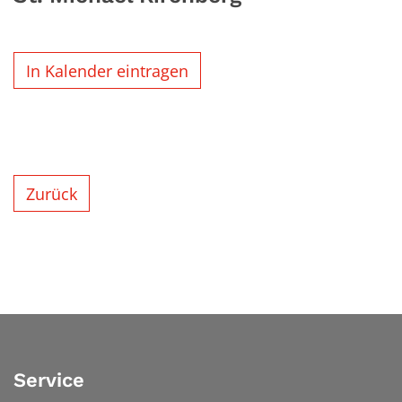
In Kalender eintragen
Zurück
Service