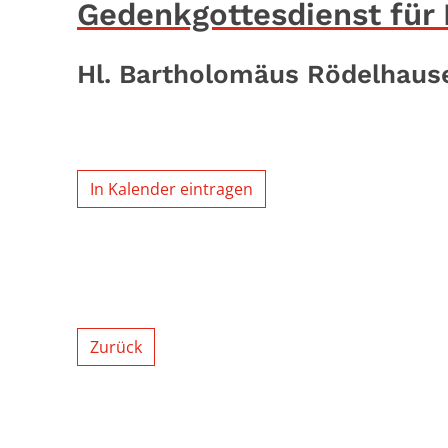
Gedenkgottesdienst für
Hl. Bartholomäus Rödelhaus
In Kalender eintragen
Zurück