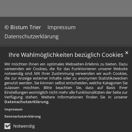
© Bistum Trier
Impressum
Datenschutzerklärung
✕
Ihre Wahlmöglichkeiten bezüglich Cookies
Wir möchten Ihnen ein optimales Webseiten-Erlebnis zu bieten. Dazu
verwenden wir Cookies, die für das Funktionieren unserer Website
notwendig sind. Mit Ihrer Zustimmung verwenden wir auch Cookies,
die zur Anzeige externer Inhalte oder zu anonymen Statistikzwecken
genutzt werden. Sie können selbst entscheiden, welche Kategorien Sie
zulassen möchten. Bitte beachten Sie, dass auf Basis Ihrer
Einstellungen womöglich nicht mehr alle Funktionalitäten der Seite zur
Verfügung stehen. Weitere Informationen finden Sie in unserer
Datenschutzerklärung
.
Impressum
Datenschutzerklärung
Notwendig