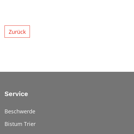
Zurück
Service
Beschwerde
Bistum Trier