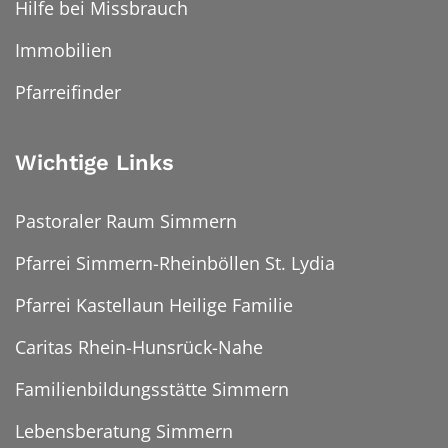
Hilfe bei Missbrauch
Immobilien
Pfarreifinder
Wichtige Links
Pastoraler Raum Simmern
Pfarrei Simmern-Rheinböllen St. Lydia
Pfarrei Kastellaun Heilige Familie
Caritas Rhein-Hunsrück-Nahe
Familienbildungsstätte Simmern
Lebensberatung Simmern