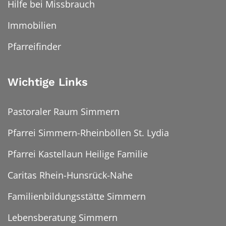
Hilfe bei Missbrauch
Immobilien
Pfarreifinder
Wichtige Links
Pastoraler Raum Simmern
Pfarrei Simmern-Rheinböllen St. Lydia
Pfarrei Kastellaun Heilige Familie
Caritas Rhein-Hunsrück-Nahe
Familienbildungsstätte Simmern
Lebensberatung Simmern