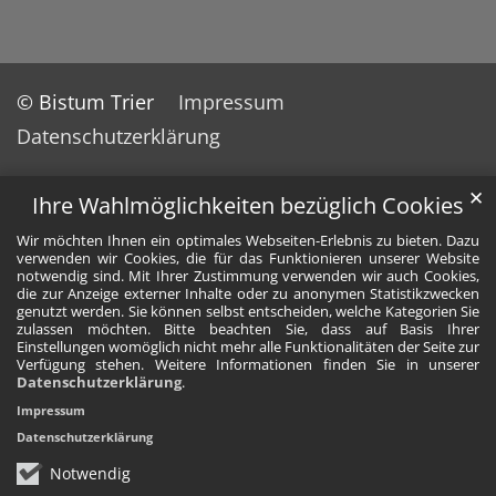
© Bistum Trier
Impressum
Datenschutzerklärung
✕
Ihre Wahlmöglichkeiten bezüglich Cookies
Wir möchten Ihnen ein optimales Webseiten-Erlebnis zu bieten. Dazu
verwenden wir Cookies, die für das Funktionieren unserer Website
notwendig sind. Mit Ihrer Zustimmung verwenden wir auch Cookies,
die zur Anzeige externer Inhalte oder zu anonymen Statistikzwecken
genutzt werden. Sie können selbst entscheiden, welche Kategorien Sie
zulassen möchten. Bitte beachten Sie, dass auf Basis Ihrer
Einstellungen womöglich nicht mehr alle Funktionalitäten der Seite zur
Verfügung stehen. Weitere Informationen finden Sie in unserer
Datenschutzerklärung
.
Impressum
Datenschutzerklärung
Notwendig