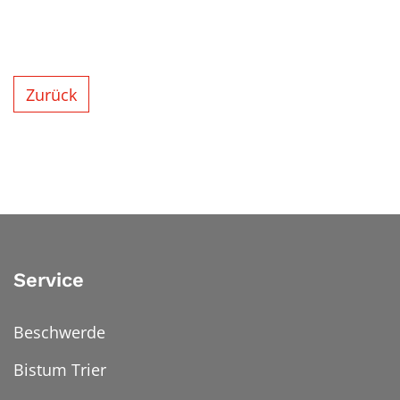
Zurück
Service
Beschwerde
Bistum Trier