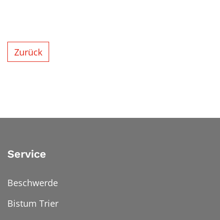
Zurück
Service
Beschwerde
Bistum Trier