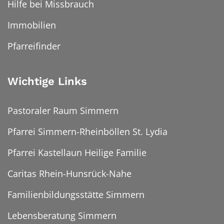
Hilfe bei Missbrauch
Immobilien
Pfarreifinder
Wichtige Links
Pastoraler Raum Simmern
Pfarrei Simmern-Rheinböllen St. Lydia
Pfarrei Kastellaun Heilige Familie
Caritas Rhein-Hunsrück-Nahe
Familienbildungsstätte Simmern
Lebensberatung Simmern