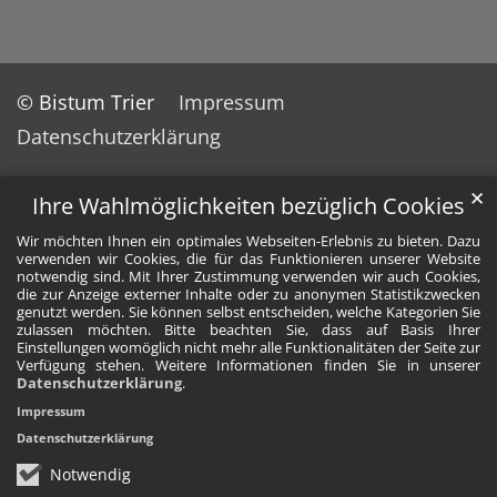
© Bistum Trier
Impressum
Datenschutzerklärung
✕
Ihre Wahlmöglichkeiten bezüglich Cookies
Wir möchten Ihnen ein optimales Webseiten-Erlebnis zu bieten. Dazu
verwenden wir Cookies, die für das Funktionieren unserer Website
notwendig sind. Mit Ihrer Zustimmung verwenden wir auch Cookies,
die zur Anzeige externer Inhalte oder zu anonymen Statistikzwecken
genutzt werden. Sie können selbst entscheiden, welche Kategorien Sie
zulassen möchten. Bitte beachten Sie, dass auf Basis Ihrer
Einstellungen womöglich nicht mehr alle Funktionalitäten der Seite zur
Verfügung stehen. Weitere Informationen finden Sie in unserer
Datenschutzerklärung
.
Impressum
Datenschutzerklärung
Notwendig