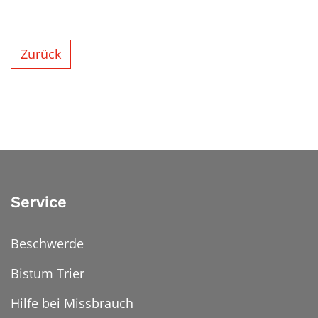
Zurück
Service
Beschwerde
Bistum Trier
Hilfe bei Missbrauch