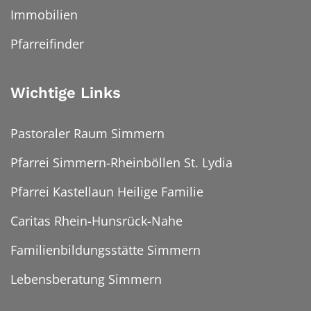
Immobilien
Pfarreifinder
Wichtige Links
Pastoraler Raum Simmern
Pfarrei Simmern-Rheinböllen St. Lydia
Pfarrei Kastellaun Heilige Familie
Caritas Rhein-Hunsrück-Nahe
Familienbildungsstätte Simmern
Lebensberatung Simmern