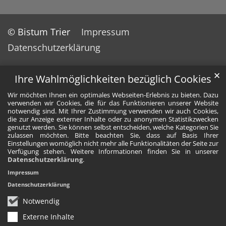
© Bistum Trier
Impressum
Datenschutzerklärung
✕
Ihre Wahlmöglichkeiten bezüglich Cookies
Wir möchten Ihnen ein optimales Webseiten-Erlebnis zu bieten. Dazu
verwenden wir Cookies, die für das Funktionieren unserer Website
notwendig sind. Mit Ihrer Zustimmung verwenden wir auch Cookies,
die zur Anzeige externer Inhalte oder zu anonymen Statistikzwecken
genutzt werden. Sie können selbst entscheiden, welche Kategorien Sie
zulassen möchten. Bitte beachten Sie, dass auf Basis Ihrer
Einstellungen womöglich nicht mehr alle Funktionalitäten der Seite zur
Verfügung stehen. Weitere Informationen finden Sie in unserer
Datenschutzerklärung
.
Impressum
Datenschutzerklärung
Notwendig
Externe Inhalte