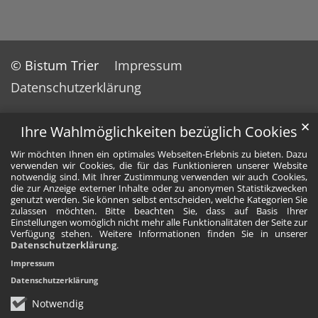
© Bistum Trier
Impressum
Datenschutzerklärung
✕
Ihre Wahlmöglichkeiten bezüglich Cookies
Wir möchten Ihnen ein optimales Webseiten-Erlebnis zu bieten. Dazu
verwenden wir Cookies, die für das Funktionieren unserer Website
notwendig sind. Mit Ihrer Zustimmung verwenden wir auch Cookies,
die zur Anzeige externer Inhalte oder zu anonymen Statistikzwecken
genutzt werden. Sie können selbst entscheiden, welche Kategorien Sie
zulassen möchten. Bitte beachten Sie, dass auf Basis Ihrer
Einstellungen womöglich nicht mehr alle Funktionalitäten der Seite zur
Verfügung stehen. Weitere Informationen finden Sie in unserer
Datenschutzerklärung
.
Impressum
Datenschutzerklärung
Notwendig