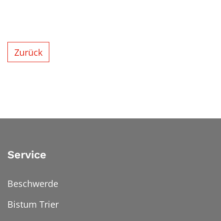
Zurück
Service
Beschwerde
Bistum Trier