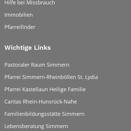
Hilfe bei Missbrauch
Immobilien
Pfarreifinder
Wichtige Links
Pastoraler Raum Simmern
Pfarrei Simmern-Rheinböllen St. Lydia
Pfarrei Kastellaun Heilige Familie
Caritas Rhein-Hunsrück-Nahe
Familienbildungsstätte Simmern
Lebensberatung Simmern