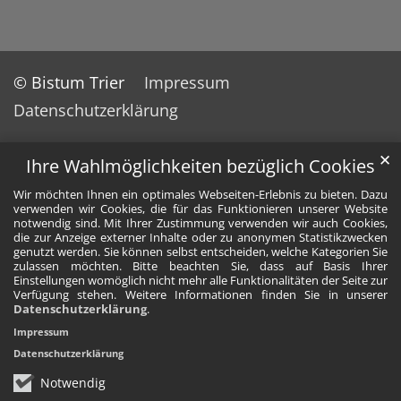
© Bistum Trier
Impressum
Datenschutzerklärung
✕
Ihre Wahlmöglichkeiten bezüglich Cookies
Wir möchten Ihnen ein optimales Webseiten-Erlebnis zu bieten. Dazu
verwenden wir Cookies, die für das Funktionieren unserer Website
notwendig sind. Mit Ihrer Zustimmung verwenden wir auch Cookies,
die zur Anzeige externer Inhalte oder zu anonymen Statistikzwecken
genutzt werden. Sie können selbst entscheiden, welche Kategorien Sie
zulassen möchten. Bitte beachten Sie, dass auf Basis Ihrer
Einstellungen womöglich nicht mehr alle Funktionalitäten der Seite zur
Verfügung stehen. Weitere Informationen finden Sie in unserer
Datenschutzerklärung
.
Impressum
Datenschutzerklärung
Notwendig