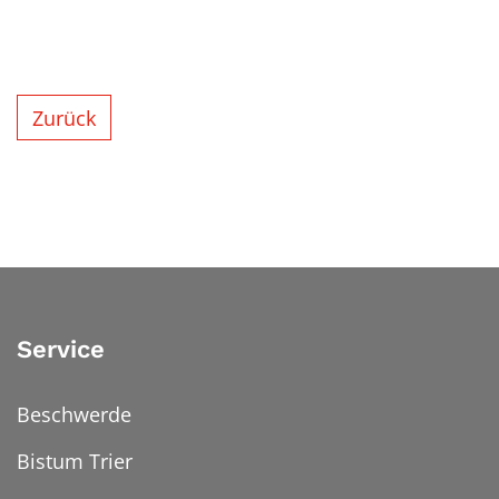
Zurück
Service
Beschwerde
Bistum Trier