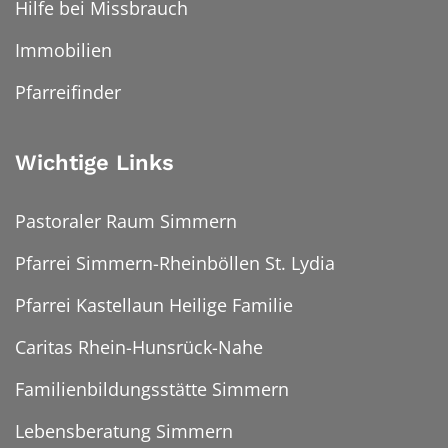
Hilfe bei Missbrauch
Immobilien
Pfarreifinder
Wichtige Links
Pastoraler Raum Simmern
Pfarrei Simmern-Rheinböllen St. Lydia
Pfarrei Kastellaun Heilige Familie
Caritas Rhein-Hunsrück-Nahe
Familienbildungsstätte Simmern
Lebensberatung Simmern