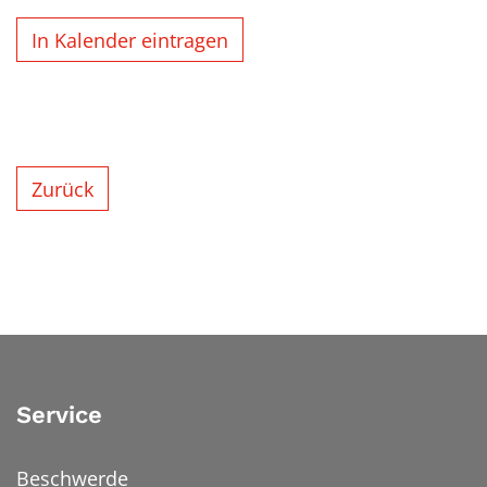
In Kalender eintragen
Zurück
Service
Beschwerde