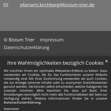
pfarramt.kirchberg@bistum-trier.de
© Bistum Trier
Impressum
Datenschutzerklärung
✕
Ihre Wahlmöglichkeiten bezüglich Cookies
Wir möchten Ihnen ein optimales Webseiten-Erlebnis zu bieten. Dazu
verwenden wir Cookies, die für das Funktionieren unserer Website
notwendig sind. Mit Ihrer Zustimmung verwenden wir auch Cookies,
die zur Anzeige externer Inhalte oder zu anonymen Statistikzwecken
genutzt werden. Sie können selbst entscheiden, welche Kategorien Sie
zulassen möchten. Bitte beachten Sie, dass auf Basis Ihrer
Einstellungen womöglich nicht mehr alle Funktionalitäten der Seite zur
Verfügung stehen. Weitere Informationen finden Sie in unserer
Datenschutzerklärung
.
Impressum