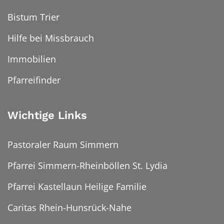
Bistum Trier
Hilfe bei Missbrauch
Immobilien
Pfarreifinder
Wichtige Links
Pastoraler Raum Simmern
Pfarrei Simmern-Rheinböllen St. Lydia
Pfarrei Kastellaun Heilige Familie
Caritas Rhein-Hunsrück-Nahe