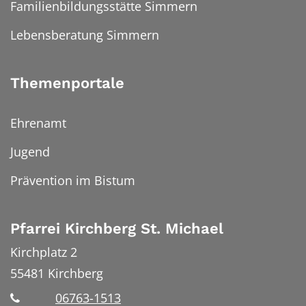
Familienbildungsstätte Simmern
Lebensberatung Simmern
Themenportale
Ehrenamt
Jugend
Prävention im Bistum
Pfarrei Kirchberg St. Michael
Kirchplatz 2
55481
Kirchberg
06763-1513