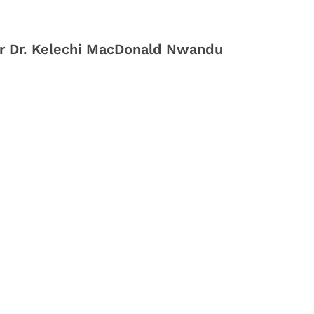
er Dr. Kelechi MacDonald Nwandu