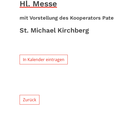
Hl. Messe
mit Vorstellung des Kooperators Pat
St. Michael Kirchberg
In Kalender eintragen
Zurück