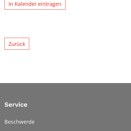
In Kalender eintragen
Zurück
Service
Beschwerde