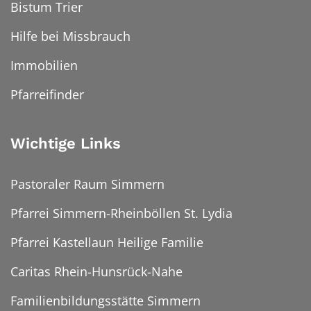
Bistum Trier
Hilfe bei Missbrauch
Immobilien
Pfarreifinder
Wichtige Links
Pastoraler Raum Simmern
Pfarrei Simmern-Rheinböllen St. Lydia
Pfarrei Kastellaun Heilige Familie
Caritas Rhein-Hunsrück-Nahe
Familienbildungsstätte Simmern