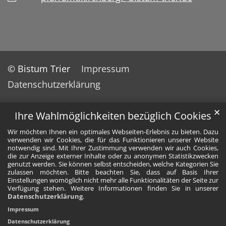
© Bistum Trier
Impressum
Datenschutzerklärung
✕
Ihre Wahlmöglichkeiten bezüglich Cookies
Wir möchten Ihnen ein optimales Webseiten-Erlebnis zu bieten. Dazu
verwenden wir Cookies, die für das Funktionieren unserer Website
notwendig sind. Mit Ihrer Zustimmung verwenden wir auch Cookies,
die zur Anzeige externer Inhalte oder zu anonymen Statistikzwecken
genutzt werden. Sie können selbst entscheiden, welche Kategorien Sie
zulassen möchten. Bitte beachten Sie, dass auf Basis Ihrer
Einstellungen womöglich nicht mehr alle Funktionalitäten der Seite zur
Verfügung stehen. Weitere Informationen finden Sie in unserer
Datenschutzerklärung
.
Impressum
Datenschutzerklärung