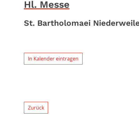
Hl. Messe
St. Bartholomaei Niederweil
In Kalender eintragen
Zurück