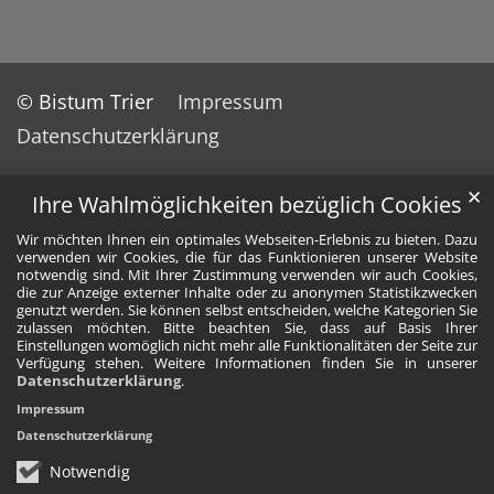
© Bistum Trier
Impressum
Datenschutzerklärung
✕
Ihre Wahlmöglichkeiten bezüglich Cookies
Wir möchten Ihnen ein optimales Webseiten-Erlebnis zu bieten. Dazu
verwenden wir Cookies, die für das Funktionieren unserer Website
notwendig sind. Mit Ihrer Zustimmung verwenden wir auch Cookies,
die zur Anzeige externer Inhalte oder zu anonymen Statistikzwecken
genutzt werden. Sie können selbst entscheiden, welche Kategorien Sie
zulassen möchten. Bitte beachten Sie, dass auf Basis Ihrer
Einstellungen womöglich nicht mehr alle Funktionalitäten der Seite zur
Verfügung stehen. Weitere Informationen finden Sie in unserer
Datenschutzerklärung
.
Impressum
Datenschutzerklärung
Notwendig