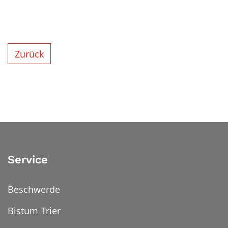
Zurück
Service
Beschwerde
Bistum Trier