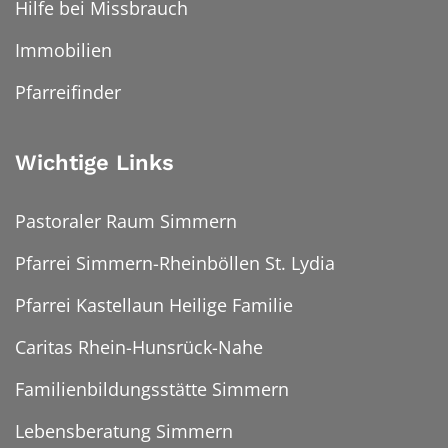
Hilfe bei Missbrauch
Immobilien
Pfarreifinder
Wichtige Links
Pastoraler Raum Simmern
Pfarrei Simmern-Rheinböllen St. Lydia
Pfarrei Kastellaun Heilige Familie
Caritas Rhein-Hunsrück-Nahe
Familienbildungsstätte Simmern
Lebensberatung Simmern