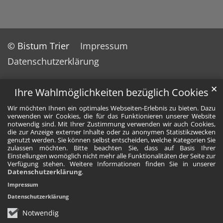
© Bistum Trier
Impressum
Datenschutzerklärung
✕
Ihre Wahlmöglichkeiten bezüglich Cookies
Wir möchten Ihnen ein optimales Webseiten-Erlebnis zu bieten. Dazu
verwenden wir Cookies, die für das Funktionieren unserer Website
notwendig sind. Mit Ihrer Zustimmung verwenden wir auch Cookies,
die zur Anzeige externer Inhalte oder zu anonymen Statistikzwecken
genutzt werden. Sie können selbst entscheiden, welche Kategorien Sie
zulassen möchten. Bitte beachten Sie, dass auf Basis Ihrer
Einstellungen womöglich nicht mehr alle Funktionalitäten der Seite zur
Verfügung stehen. Weitere Informationen finden Sie in unserer
Datenschutzerklärung
.
Impressum
Datenschutzerklärung
Notwendig