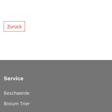
Zurück
Service
Beschwerde
Bistum Trier