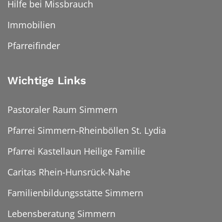
Hilfe bei Missbrauch
Immobilien
Pfarreifinder
Wichtige Links
Pastoraler Raum Simmern
Pfarrei Simmern-Rheinböllen St. Lydia
Pfarrei Kastellaun Heilige Familie
Caritas Rhein-Hunsrück-Nahe
Familienbildungsstätte Simmern
Lebensberatung Simmern