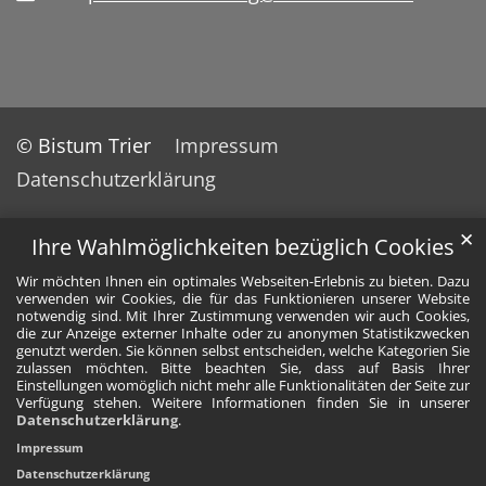
© Bistum Trier
Impressum
Datenschutzerklärung
✕
Ihre Wahlmöglichkeiten bezüglich Cookies
Wir möchten Ihnen ein optimales Webseiten-Erlebnis zu bieten. Dazu
verwenden wir Cookies, die für das Funktionieren unserer Website
notwendig sind. Mit Ihrer Zustimmung verwenden wir auch Cookies,
die zur Anzeige externer Inhalte oder zu anonymen Statistikzwecken
genutzt werden. Sie können selbst entscheiden, welche Kategorien Sie
zulassen möchten. Bitte beachten Sie, dass auf Basis Ihrer
Einstellungen womöglich nicht mehr alle Funktionalitäten der Seite zur
Verfügung stehen. Weitere Informationen finden Sie in unserer
Datenschutzerklärung
.
Impressum
Datenschutzerklärung