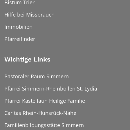
Bistum Trier
Hilfe bei Missbrauch
Immobilien
Pfarreifinder
Wichtige Links
Pastoraler Raum Simmern
Pfarrei Simmern-Rheinböllen St. Lydia
Pfarrei Kastellaun Heilige Familie
Caritas Rhein-Hunsrück-Nahe
Familienbildungsstätte Simmern