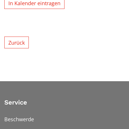
In Kalender eintragen
Zurück
Service
Beschwerde