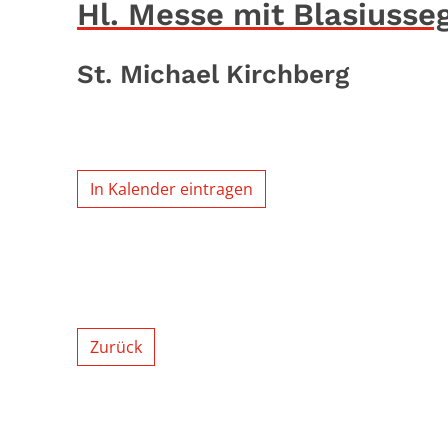
Hl. Messe mit Blasiusse
St. Michael Kirchberg
In Kalender eintragen
Zurück