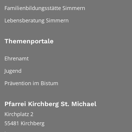
Familienbildungsstätte Simmern
Lebensberatung Simmern
Themenportale
Ehrenamt
Jugend
Prävention im Bistum
Pfarrei Kirchberg St. Michael
Kirchplatz 2
55481
Kirchberg