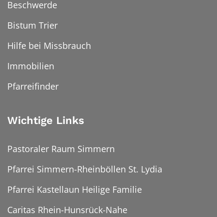
Beschwerde
Bistum Trier
Hilfe bei Missbrauch
Immobilien
Pfarreifinder
Wichtige Links
Pastoraler Raum Simmern
Pfarrei Simmern-Rheinböllen St. Lydia
Pfarrei Kastellaun Heilige Familie
Caritas Rhein-Hunsrück-Nahe