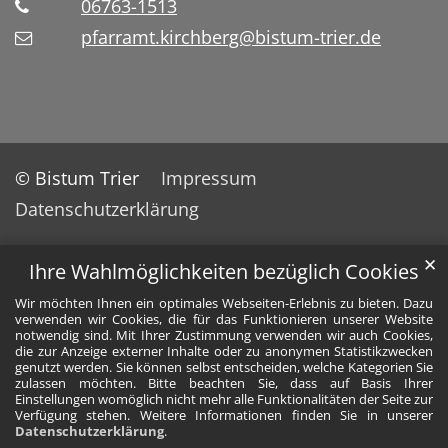
06763-1513
pfarramt.kirchberg@bistum-trier.de
© Bistum Trier
Impressum
Datenschutzerklärung
✕
Ihre Wahlmöglichkeiten bezüglich Cookies
Wir möchten Ihnen ein optimales Webseiten-Erlebnis zu bieten. Dazu
verwenden wir Cookies, die für das Funktionieren unserer Website
notwendig sind. Mit Ihrer Zustimmung verwenden wir auch Cookies,
die zur Anzeige externer Inhalte oder zu anonymen Statistikzwecken
genutzt werden. Sie können selbst entscheiden, welche Kategorien Sie
zulassen möchten. Bitte beachten Sie, dass auf Basis Ihrer
Einstellungen womöglich nicht mehr alle Funktionalitäten der Seite zur
Verfügung stehen. Weitere Informationen finden Sie in unserer
Datenschutzerklärung
.