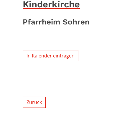
Kinderkirche
Pfarrheim Sohren
In Kalender eintragen
Zurück