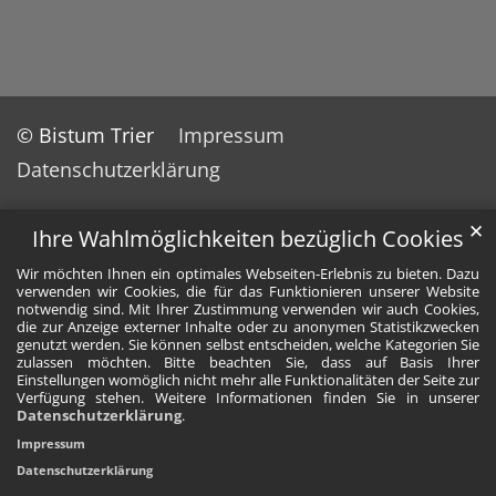
© Bistum Trier
Impressum
Datenschutzerklärung
✕
Ihre Wahlmöglichkeiten bezüglich Cookies
Wir möchten Ihnen ein optimales Webseiten-Erlebnis zu bieten. Dazu
verwenden wir Cookies, die für das Funktionieren unserer Website
notwendig sind. Mit Ihrer Zustimmung verwenden wir auch Cookies,
die zur Anzeige externer Inhalte oder zu anonymen Statistikzwecken
genutzt werden. Sie können selbst entscheiden, welche Kategorien Sie
zulassen möchten. Bitte beachten Sie, dass auf Basis Ihrer
Einstellungen womöglich nicht mehr alle Funktionalitäten der Seite zur
Verfügung stehen. Weitere Informationen finden Sie in unserer
Datenschutzerklärung
.
Impressum
Datenschutzerklärung