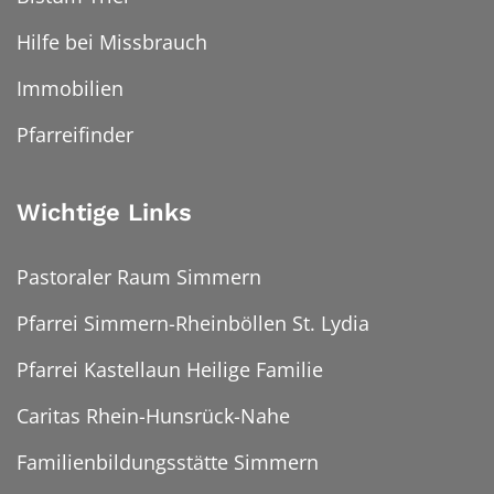
Hilfe bei Missbrauch
Immobilien
Pfarreifinder
Wichtige Links
Pastoraler Raum Simmern
Pfarrei Simmern-Rheinböllen St. Lydia
Pfarrei Kastellaun Heilige Familie
Caritas Rhein-Hunsrück-Nahe
Familienbildungsstätte Simmern