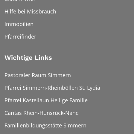
Hilfe bei Missbrauch
Immobilien
Pfarreifinder
Wichtige Links
Pastoraler Raum Simmern
Pfarrei Simmern-Rheinböllen St. Lydia
Pfarrei Kastellaun Heilige Familie
Caritas Rhein-Hunsrück-Nahe
Familienbildungsstätte Simmern