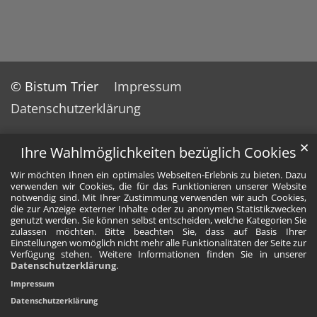
© Bistum Trier
Impressum
Datenschutzerklärung
✕
Ihre Wahlmöglichkeiten bezüglich Cookies
Wir möchten Ihnen ein optimales Webseiten-Erlebnis zu bieten. Dazu
verwenden wir Cookies, die für das Funktionieren unserer Website
notwendig sind. Mit Ihrer Zustimmung verwenden wir auch Cookies,
die zur Anzeige externer Inhalte oder zu anonymen Statistikzwecken
genutzt werden. Sie können selbst entscheiden, welche Kategorien Sie
zulassen möchten. Bitte beachten Sie, dass auf Basis Ihrer
Einstellungen womöglich nicht mehr alle Funktionalitäten der Seite zur
Verfügung stehen. Weitere Informationen finden Sie in unserer
Datenschutzerklärung
.
Impressum
Datenschutzerklärung