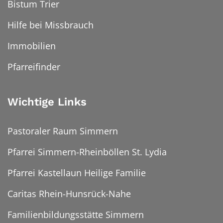
Bistum Trier
Hilfe bei Missbrauch
Immobilien
Pfarreifinder
Wichtige Links
Pastoraler Raum Simmern
Pfarrei Simmern-Rheinböllen St. Lydia
Pfarrei Kastellaun Heilige Familie
Caritas Rhein-Hunsrück-Nahe
Familienbildungsstätte Simmern