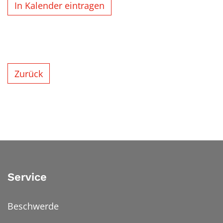
In Kalender eintragen
Zurück
Service
Beschwerde