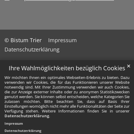
© Bistum Trier
Impressum
Datenschutzerklärung
✕
Ihre Wahlmöglichkeiten bezüglich Cookies
Wir möchten Ihnen ein optimales Webseiten-Erlebnis zu bieten. Dazu
verwenden wir Cookies, die für das Funktionieren unserer Website
notwendig sind. Mit Ihrer Zustimmung verwenden wir auch Cookies,
die zur Anzeige externer Inhalte oder zu anonymen Statistikzwecken
genutzt werden. Sie können selbst entscheiden, welche Kategorien Sie
zulassen möchten. Bitte beachten Sie, dass auf Basis Ihrer
Einstellungen womöglich nicht mehr alle Funktionalitäten der Seite zur
Verfügung stehen. Weitere Informationen finden Sie in unserer
Datenschutzerklärung
.
Impressum
Datenschutzerklärung