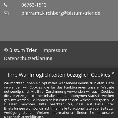
06763-1513
pfarramt.kirchberg@bistum-trier.de
© Bistum Trier
Impressum
Datenschutzerklärung
✕
Ihre Wahlmöglichkeiten bezüglich Cookies
Wir möchten Ihnen ein optimales Webseiten-Erlebnis zu bieten. Dazu
verwenden wir Cookies, die für das Funktionieren unserer Website
notwendig sind. Mit Ihrer Zustimmung verwenden wir auch Cookies,
die zur Anzeige externer Inhalte oder zu anonymen Statistikzwecken
genutzt werden. Sie können selbst entscheiden, welche Kategorien Sie
zulassen möchten. Bitte beachten Sie, dass auf Basis Ihrer
Einstellungen womöglich nicht mehr alle Funktionalitäten der Seite zur
Verfügung stehen. Weitere Informationen finden Sie in unserer
Datenschutzerklärung
.