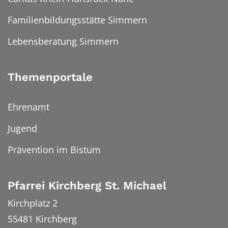
Familienbildungsstätte Simmern
Lebensberatung Simmern
Themenportale
Ehrenamt
Jugend
Prävention im Bistum
Pfarrei Kirchberg St. Michael
Kirchplatz 2
55481
Kirchberg