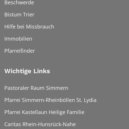
Beschwerde
Bistum Trier
Hilfe bei Missbrauch
Immobilien
Pfarreifinder
Wichtige Links
Pastoraler Raum Simmern
Pfarrei Simmern-Rheinböllen St. Lydia
Pfarrei Kastellaun Heilige Familie
Caritas Rhein-Hunsrück-Nahe