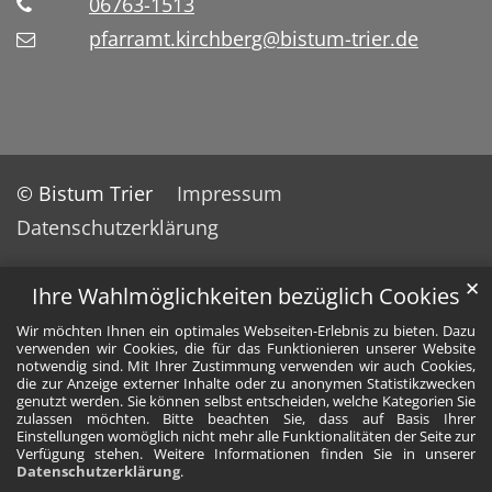
06763-1513
pfarramt.kirchberg@bistum-trier.de
© Bistum Trier
Impressum
Datenschutzerklärung
✕
Ihre Wahlmöglichkeiten bezüglich Cookies
Wir möchten Ihnen ein optimales Webseiten-Erlebnis zu bieten. Dazu
verwenden wir Cookies, die für das Funktionieren unserer Website
notwendig sind. Mit Ihrer Zustimmung verwenden wir auch Cookies,
die zur Anzeige externer Inhalte oder zu anonymen Statistikzwecken
genutzt werden. Sie können selbst entscheiden, welche Kategorien Sie
zulassen möchten. Bitte beachten Sie, dass auf Basis Ihrer
Einstellungen womöglich nicht mehr alle Funktionalitäten der Seite zur
Verfügung stehen. Weitere Informationen finden Sie in unserer
Datenschutzerklärung
.