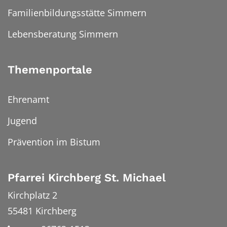
Familienbildungsstätte Simmern
Lebensberatung Simmern
Themenportale
Ehrenamt
Jugend
Prävention im Bistum
Pfarrei Kirchberg St. Michael
Kirchplatz 2
55481
Kirchberg