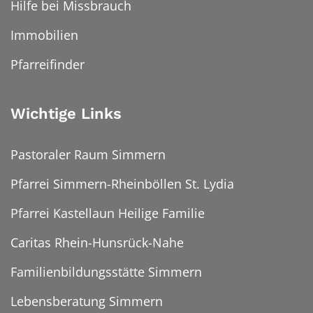
Hilfe bei Missbrauch
Immobilien
Pfarreifinder
Wichtige Links
Pastoraler Raum Simmern
Pfarrei Simmern-Rheinböllen St. Lydia
Pfarrei Kastellaun Heilige Familie
Caritas Rhein-Hunsrück-Nahe
Familienbildungsstätte Simmern
Lebensberatung Simmern