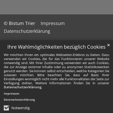
© Bistum Trier
Impressum
Datenschutzerklärung
✕
Ihre Wahlmöglichkeiten bezüglich Cookies
Wir möchten Ihnen ein optimales Webseiten-Erlebnis zu bieten. Dazu
verwenden wir Cookies, die für das Funktionieren unserer Website
notwendig sind. Mit Ihrer Zustimmung verwenden wir auch Cookies,
die zur Anzeige externer Inhalte oder zu anonymen Statistikzwecken
genutzt werden. Sie können selbst entscheiden, welche Kategorien Sie
zulassen möchten. Bitte beachten Sie, dass auf Basis Ihrer
Einstellungen womöglich nicht mehr alle Funktionalitäten der Seite zur
Verfügung stehen. Weitere Informationen finden Sie in unserer
Datenschutzerklärung
.
Impressum
Datenschutzerklärung
Notwendig