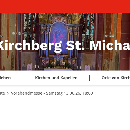
Kirchberg St. Micha
leben
Kirchen und Kapellen
Orte von Kirc
ste
Vorabendmesse - Samstag 13.06.26, 18:00