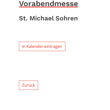
Vorabendmesse
St. Michael Sohren
In Kalender eintragen
Zurück